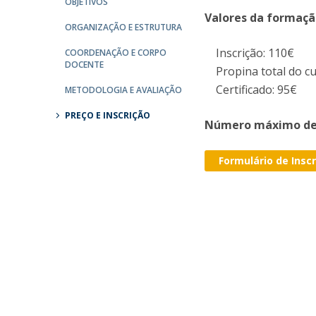
OBJETIVOS
Valores da formaçã
ORGANIZAÇÃO E ESTRUTURA
Inscrição: 110€
COORDENAÇÃO E CORPO
DOCENTE
Propina total do cu
Certificado: 95€
METODOLOGIA E AVALIAÇÃO
PREÇO E INSCRIÇÃO
Número máximo de i
Formulário de Insc