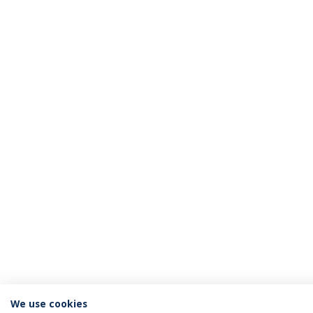
We use cookies