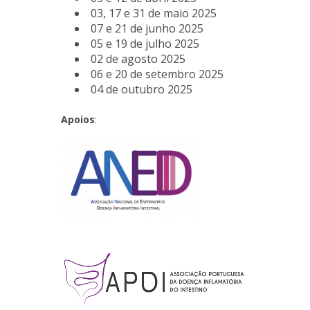
03, 17 e 31 de maio 2025
07 e 21 de junho 2025
05 e 19 de julho 2025
02 de agosto 2025
06 e 20 de setembro 2025
04 de outubro 2025
Apoios
: