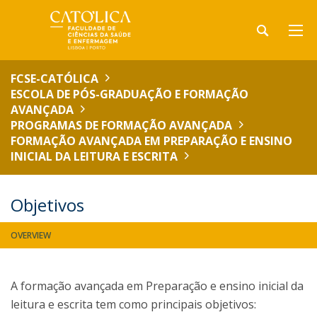
FCSE-CATÓLICA
ESCOLA DE PÓS-GRADUAÇÃO E FORMAÇÃO
AVANÇADA
PROGRAMAS DE FORMAÇÃO AVANÇADA
FORMAÇÃO AVANÇADA EM PREPARAÇÃO E ENSINO
INICIAL DA LEITURA E ESCRITA
Objetivos
OVERVIEW
A formação avançada em Preparação e ensino inicial da
leitura e escrita tem como principais objetivos: