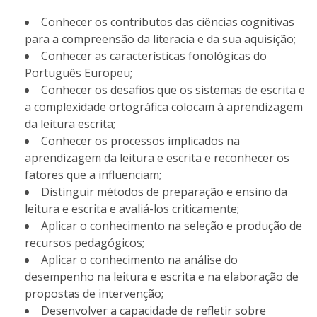
Conhecer os contributos das ciências cognitivas
para a compreensão da literacia e da sua aquisição;
Conhecer as características fonológicas do
Português Europeu;
Conhecer os desafios que os sistemas de escrita e
a complexidade ortográfica colocam à aprendizagem
da leitura escrita;
Conhecer os processos implicados na
aprendizagem da leitura e escrita e reconhecer os
fatores que a influenciam;
Distinguir métodos de preparação e ensino da
leitura e escrita e avaliá-los criticamente;
Aplicar o conhecimento na seleção e produção de
recursos pedagógicos;
Aplicar o conhecimento na análise do
desempenho na leitura e escrita e na elaboração de
propostas de intervenção;
Desenvolver a capacidade de refletir sobre