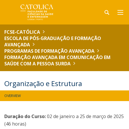
FCSE-CATÓLICA
ESCOLA DE PÓS-GRADUAÇÃO E FORMAÇÃO
AVANÇADA
PROGRAMAS DE FORMAÇÃO AVANÇADA
FORMAÇÃO AVANÇADA EM COMUNICAÇÃO EM
SAÚDE COM A PESSOA SURDA
Organização e Estrutura
OVERVIEW
Duração do Curso:
02 de janeiro a 25 de março de 2025
(46 horas)