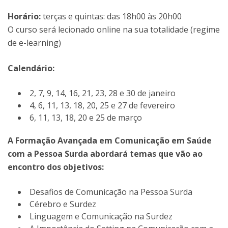
Horário:
terças e quintas: das 18h00 às 20h00
O curso será lecionado online na sua totalidade (regime
de e-learning)
Calendário:
2, 7, 9, 14, 16, 21, 23, 28 e 30 de janeiro
4, 6, 11, 13, 18, 20, 25 e 27 de fevereiro
6, 11, 13, 18, 20 e 25 de março
A Formação Avançada em Comunicação em Saúde
com a Pessoa Surda abordará temas que vão ao
encontro dos objetivos:
Desafios de Comunicação na Pessoa Surda
Cérebro e Surdez
Linguagem e Comunicação na Surdez