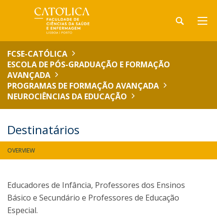
FCSE-CATÓLICA
ESCOLA DE PÓS-GRADUAÇÃO E FORMAÇÃO
AVANÇADA
PROGRAMAS DE FORMAÇÃO AVANÇADA
NEUROCIÊNCIAS DA EDUCAÇÃO
Destinatários
OVERVIEW
Educadores de Infância, Professores dos Ensinos
Básico e Secundário e Professores de Educação
Especial.