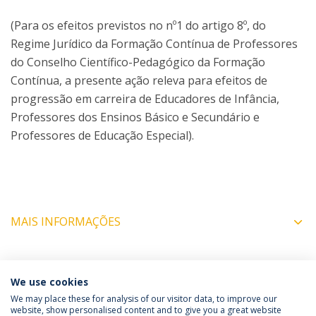
(Para os efeitos previstos no nº1 do artigo 8º, do
Regime Jurídico da Formação Contínua de Professores
do Conselho Científico-Pedagógico da Formação
Contínua, a presente ação releva para efeitos de
progressão em carreira de Educadores de Infância,
Professores dos Ensinos Básico e Secundário e
Professores de Educação Especial).
MAIS INFORMAÇÕES
COORDENADORES
We use cookies
We may place these for analysis of our visitor data, to improve our
website, show personalised content and to give you a great website