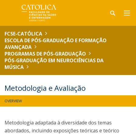
FCSE-CATÓLICA
ESCOLA DE PÓS-GRADUAÇÃO E FORMAÇÃO
AVANÇADA
PROGRAMAS DE PÓS-GRADUAÇÃO
PÓS-GRADUAÇÃO EM NEUROCIÊNCIAS DA
MÚSICA
Metodologia e Avaliação
OVERVIEW
Metodologia adaptada à diversidade dos temas
abordados, incluindo exposições teóricas e teórico