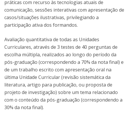
práticas com recurso às tecnologias atuais de
comunicação, sessões interativas com apresentação de
casos/situações ilustrativas, privilegiando a
participação ativa dos formandos.
Avaliação quantitativa de todas as Unidades
Curriculares, através de 3 testes de 40 perguntas de
escolha múltipla, realizados ao longo do período da
pós-graduação (correspondendo a 70% da nota final) e
de um trabalho escrito com apresentação oral na
última Unidade Curricular (revisão sistemática da
literatura, artigo para publicação, ou proposta de
projeto de investigação) sobre um tema relacionado
com o conteúdo da pós-graduação (correspondendo a
30% da nota final).