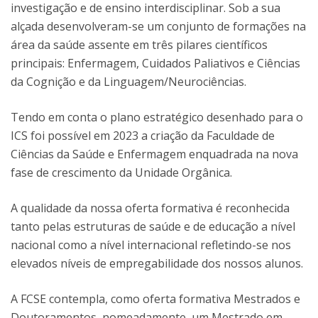
investigação e de ensino interdisciplinar. Sob a sua
alçada desenvolveram-se um conjunto de formações na
área da saúde assente em três pilares científicos
principais: Enfermagem, Cuidados Paliativos e Ciências
da Cognição e da Linguagem/Neurociências.
Tendo em conta o plano estratégico desenhado para o
ICS foi possível em 2023 a criação da Faculdade de
Ciências da Saúde e Enfermagem enquadrada na nova
fase de crescimento da Unidade Orgânica.
A qualidade da nossa oferta formativa é reconhecida
tanto pelas estruturas de saúde e de educação a nível
nacional como a nível internacional refletindo-se nos
elevados níveis de empregabilidade dos nossos alunos.
A FCSE contempla, como oferta formativa Mestrados e
Doutoramentos, nomeadamente, um Mestrado em