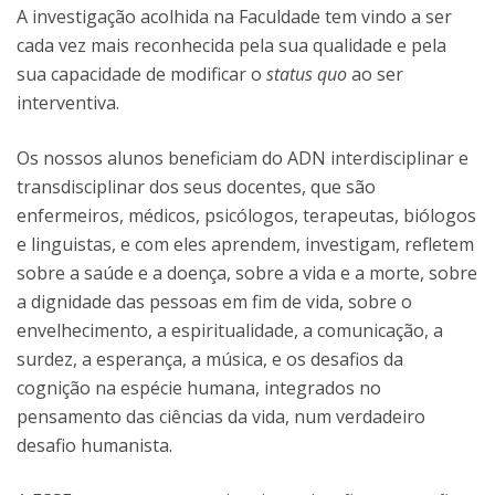
A investigação acolhida na Faculdade tem vindo a ser
cada vez mais reconhecida pela sua qualidade e pela
sua capacidade de modificar o
status quo
ao ser
interventiva.
Os nossos alunos beneficiam do ADN interdisciplinar e
transdisciplinar dos seus docentes, que são
enfermeiros, médicos, psicólogos, terapeutas, biólogos
e linguistas, e com eles aprendem, investigam, refletem
sobre a saúde e a doença, sobre a vida e a morte, sobre
a dignidade das pessoas em fim de vida, sobre o
envelhecimento, a espiritualidade, a comunicação, a
surdez, a esperança, a música, e os desafios da
cognição na espécie humana, integrados no
pensamento das ciências da vida, num verdadeiro
desafio humanista.