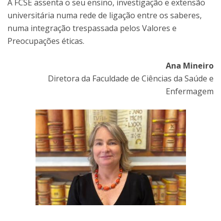
A FCSE assenta o seu ensino, investigação e extensão
universitária numa rede de ligação entre os saberes,
numa integração trespassada pelos Valores e
Preocupações éticas.
Ana Mineiro
Diretora da Faculdade de Ciências da Saúde e
Enfermagem