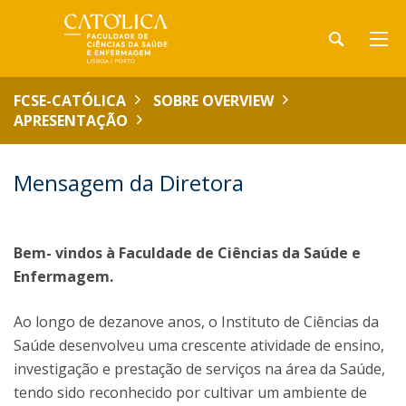
FCSE-CATÓLICA
SOBRE OVERVIEW
APRESENTAÇÃO
Mensagem da Diretora
Bem- vindos à Faculdade de Ciências da Saúde e
Enfermagem.
Ao longo de dezanove anos, o Instituto de Ciências da
Saúde desenvolveu uma crescente atividade de ensino,
investigação e prestação de serviços na área da Saúde,
tendo sido reconhecido por cultivar um ambiente de