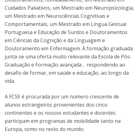
Cuidados Paliativos, um Mestrado em Neuropsicologia,
um Mestrado em Neurociências Cognitivas e
Comportamentais, um Mestrado em Língua Gestual
Portuguesa e Educação de Surdos e Doutoramentos
em Ciências da Cognição e da Linguagem e
Doutoramento em Enfermagem. À formação graduada
junta-se uma oferta muito relevante da Escola de Pós-
Graduação e Formação avançada , respondendo ao
desafio de formar, em saúde e educação, ao longo da
vida.
A FCSE é procurada por um número crescente de
alunos estrangeiros provenientes dos cinco
continentes e os nossos estudantes e docentes
participam em programas de mobilidade tanto na
Europa, como no resto do mundo.