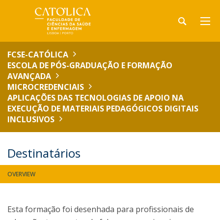
FCSE-CATÓLICA
ESCOLA DE PÓS-GRADUAÇÃO E FORMAÇÃO
AVANÇADA
MICROCREDENCIAIS
APLICAÇÕES DAS TECNOLOGIAS DE APOIO NA
EXECUÇÃO DE MATERIAIS PEDAGÓGICOS DIGITAIS
INCLUSIVOS
Destinatários
OVERVIEW
Esta formação foi desenhada para profissionais de