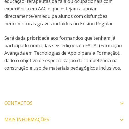
educação, terapeutas da fala ou ocupacionais com
experiência em AAC e que estejam a apoiar
directamente/em equipa alunos com disfunções
neuromotoras graves incluídos no Ensino Regular.
Será dada prioridade aos formandos que tenham já
participado numa das seis edições da FATAI (Formação
Avançada em Tecnologias de Apoio para a Formação),
dado o objetivo de especialização da competência na
construção e uso de materiais pedagógicos inclusivos.
CONTACTOS
MAIS INFORMAÇÕES