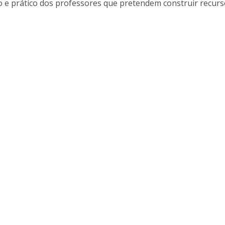
 e prático dos professores que pretendem construir recur