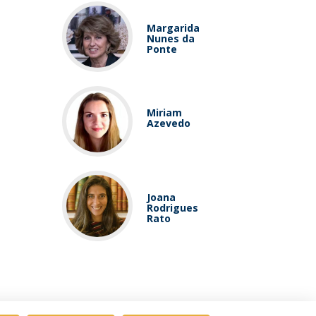
Margarida
Nunes da
Ponte
Miriam
Azevedo
Joana
Rodrigues
Rato