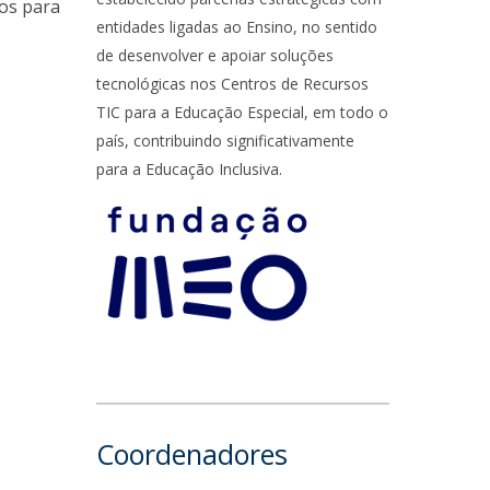
sos para
entidades ligadas ao Ensino, no sentido
de desenvolver e apoiar soluções
tecnológicas nos Centros de Recursos
TIC para a Educação Especial, em todo o
país, contribuindo significativamente
para a Educação Inclusiva.
Coordenadores