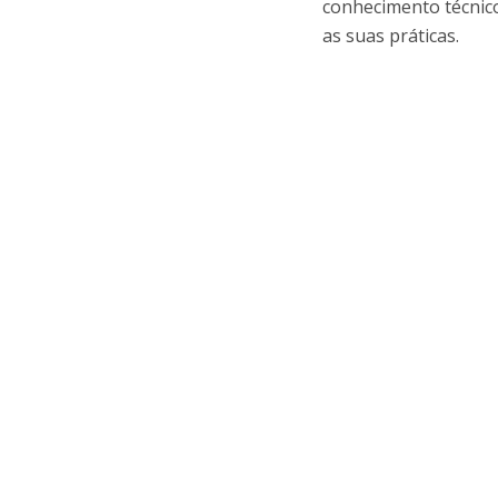
conhecimento técnico
as suas práticas.