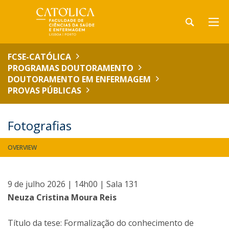
FCSE-CATÓLICA
PROGRAMAS DOUTORAMENTO
DOUTORAMENTO EM ENFERMAGEM
PROVAS PÚBLICAS
Fotografias
OVERVIEW
9 de julho 2026 | 14h00 | Sala 131
Neuza Cristina Moura Reis
Título da tese: Formalização do conhecimento de