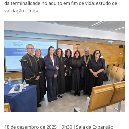
da terminalidade no adulto em fim de vida: estudo de
validação clínica
18 de dezembro de 2025 | 9h30 |Sala da Expansão