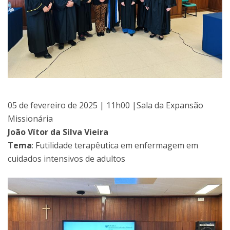
05 de fevereiro de 2025 | 11h00 |Sala da Expansão
Missionária
João Vítor da Silva Vieira
Tema
: Futilidade terapêutica em enfermagem em
cuidados intensivos de adultos