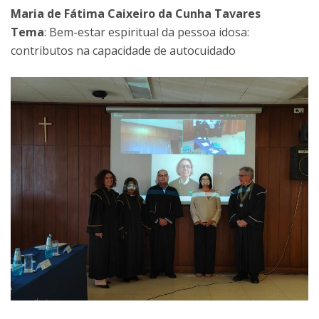
Maria de Fátima Caixeiro da Cunha Tavares
Tema
: Bem-estar espiritual da pessoa idosa:
contributos na capacidade de autocuidado