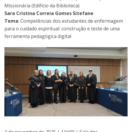
Missionária (Edifício da Biblioteca)
Sara Cristina Correia Gomes Sitefane
Tema
: Competências dos estudantes de enfermagem
para o cuidado espiritual: construção e teste de uma
ferramenta pedagógica digital