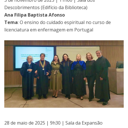
3 de novembro de 2025 | 11h00 | Sala dos
Descobrimentos (Edifício da Biblioteca)
Ana Filipa Baptista Afonso
Tema
: O ensino do cuidado espiritual no curso de
licenciatura em enfermagem em Portugal
28 de maio de 2025 | 9h30 | Sala da Expansão