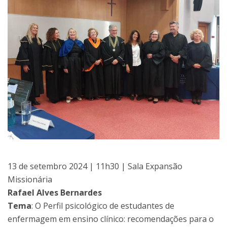
13 de setembro 2024 | 11h30 | Sala Expansão
Missionária
Rafael Alves Bernardes
Tema
: O Perfil psicológico de estudantes de
enfermagem em ensino clínico: recomendações para o