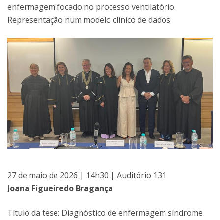
enfermagem focado no processo ventilatório.
Representação num modelo clínico de dados
27 de maio de 2026 | 14h30 | Auditório 131
Joana Figueiredo Bragança
Título da tese: Diagnóstico de enfermagem síndrome