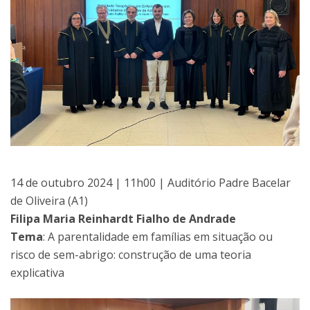
14 de outubro 2024 | 11h00 | Auditório Padre Bacelar
de Oliveira (A1)
Filipa Maria Reinhardt Fialho de Andrade
Tema
: A parentalidade em famílias em situação ou
risco de sem-abrigo: construção de uma teoria
explicativa