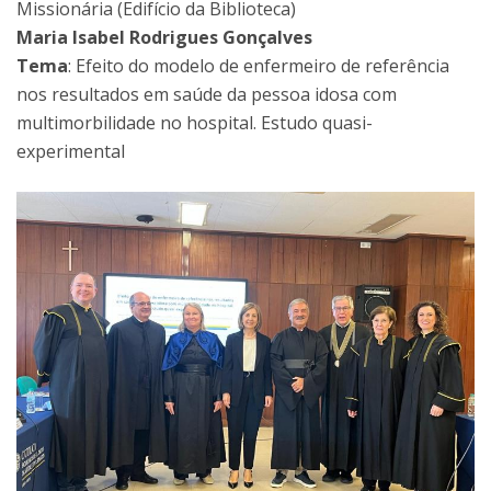
Missionária (Edifício da Biblioteca)
Maria Isabel Rodrigues Gonçalves
Tema
: Efeito do modelo de enfermeiro de referência
nos resultados em saúde da pessoa idosa com
multimorbilidade no hospital. Estudo quasi-
experimental