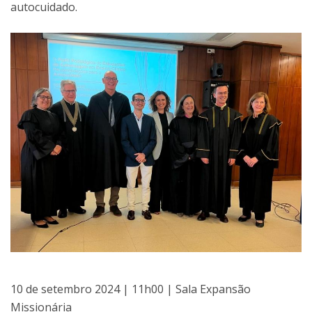
autocuidado.
10 de setembro 2024 | 11h00 | Sala Expansão
Missionária