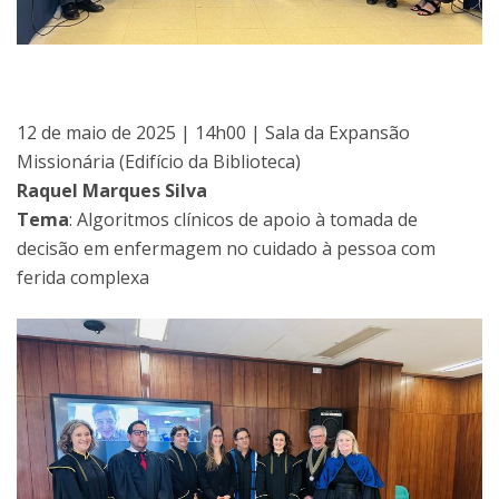
12 de maio de 2025 | 14h00 | Sala da Expansão
Missionária (Edifício da Biblioteca)
Raquel Marques Silva
Tema
: Algoritmos clínicos de apoio à tomada de
decisão em enfermagem no cuidado à pessoa com
ferida complexa