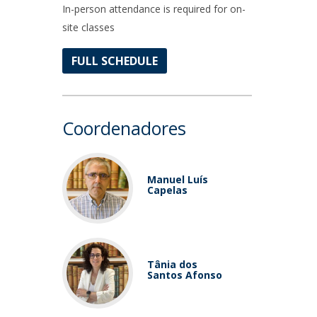
In-person attendance is required for on-
site classes
FULL SCHEDULE
Coordenadores
Manuel Luís
Capelas
Tânia dos
Santos Afonso