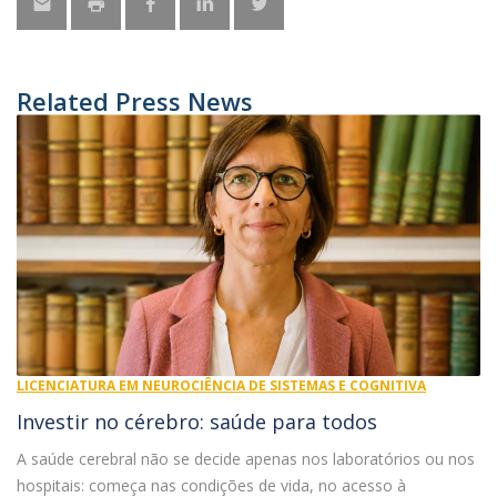
Related Press News
LICENCIATURA EM NEUROCIÊNCIA DE SISTEMAS E COGNITIVA
Investir no cérebro: saúde para todos
A saúde cerebral não se decide apenas nos laboratórios ou nos
hospitais: começa nas condições de vida, no acesso à