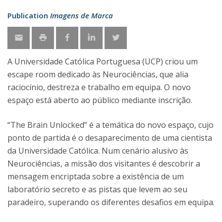
Publication
Imagens de Marca
A Universidade Católica Portuguesa (UCP) criou um
escape room dedicado às Neurociências, que alia
raciocínio, destreza e trabalho em equipa. O novo
espaço está aberto ao público mediante inscrição.
“The Brain Unlocked” é a temática do novo espaço, cujo
ponto de partida é o desaparecimento de uma cientista
da Universidade Católica. Num cenário alusivo às
Neurociências, a missão dos visitantes é descobrir a
mensagem encriptada sobre a existência de um
laboratório secreto e as pistas que levem ao seu
paradeiro, superando os diferentes desafios em equipa.