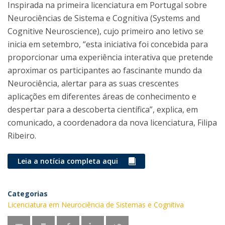
Inspirada na primeira licenciatura em Portugal sobre
Neurociências de Sistema e Cognitiva (Systems and
Cognitive Neuroscience), cujo primeiro ano letivo se
inicia em setembro, “esta iniciativa foi concebida para
proporcionar uma experiência interativa que pretende
aproximar os participantes ao fascinante mundo da
Neurociência, alertar para as suas crescentes
aplicações em diferentes áreas de conhecimento e
despertar para a descoberta científica”, explica, em
comunicado, a coordenadora da nova licenciatura, Filipa
Ribeiro.
Leia a notícia completa aqui
Categorias
Licenciatura em Neurociência de Sistemas e Cognitiva