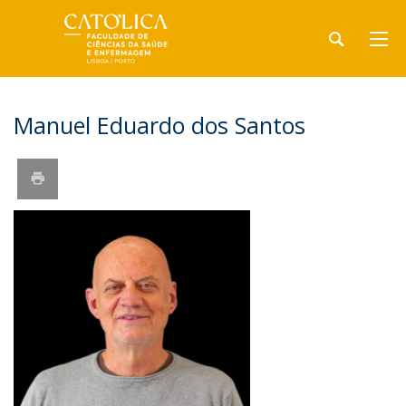
Manuel Eduardo dos Santos