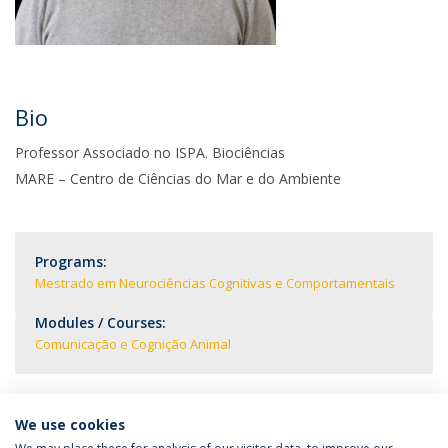
Bio
Professor Associado no ISPA. Biociências
MARE – Centro de Ciências do Mar e do Ambiente
Programs:
Mestrado em Neurociências Cognitivas e Comportamentais
Modules / Courses:
Comunicação e Cognição Animal
We use cookies