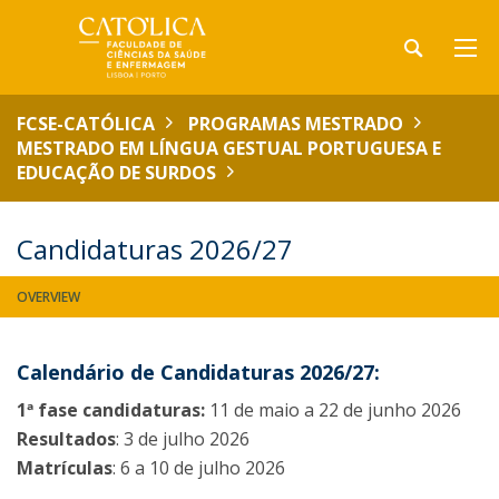
FCSE-CATÓLICA
PROGRAMAS MESTRADO
MESTRADO EM LÍNGUA GESTUAL PORTUGUESA E
EDUCAÇÃO DE SURDOS
Candidaturas 2026/27
OVERVIEW
Calendário de Candidaturas 2026/27:
1ª fase candidaturas:
11 de maio a 22 de junho 2026
Resultados
: 3 de julho 2026
Matrículas
: 6 a 10 de julho 2026