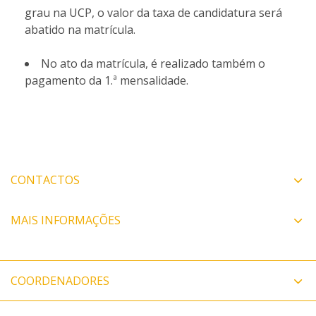
grau na UCP, o valor da taxa de candidatura será
abatido na matrícula.
No ato da matrícula, é realizado também o
pagamento da 1.ª mensalidade.
CONTACTOS
MAIS INFORMAÇÕES
COORDENADORES