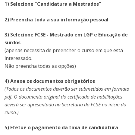
1) Selecione "Candidatura a Mestrados"
2) Preencha toda a sua informação pessoal
3) Selecione FCSE - Mestrado em LGP e Educação de
surdos
(apenas necessita de preencher o curso em que está
interessado.
Não preencha todas as opções)
4) Anexe os documentos obrigatórios
(Todos os documentos deverão ser submetidos em formato
pdf. O documento original do certificado de habilitações
deverá ser apresentado na Secretaria do FCSE no início do
curso.)
5) Efetue o pagamento da taxa de candidatura