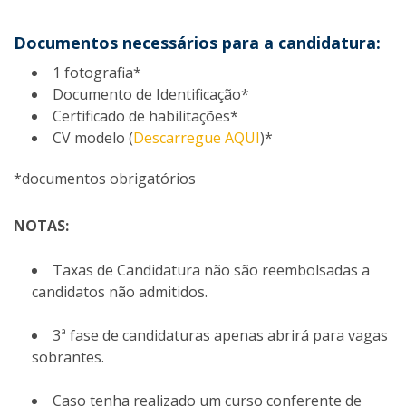
Documentos necessários para a candidatura:
1 fotografia*
Documento de Identificação*
Certificado de habilitações*
CV modelo (
Descarregue AQUI
)*
*documentos obrigatórios
NOTAS:
Taxas de Candidatura não são reembolsadas a
candidatos não admitidos.
3ª fase de candidaturas apenas abrirá para vagas
sobrantes.
Caso tenha realizado um curso conferente de