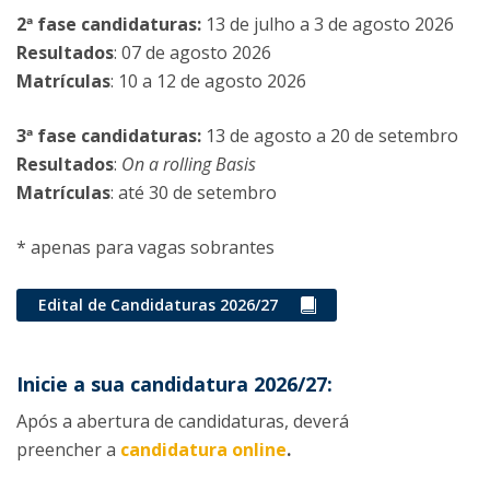
2ª fase candidaturas:
13 de julho a 3 de agosto 2026
Resultados
: 07 de agosto 2026
Matrículas
: 10 a 12 de agosto 2026
3ª fase candidaturas:
13 de agosto a 20 de setembro
Resultados
:
On a rolling Basis
Matrículas
: até 30 de setembro
* apenas para vagas sobrantes
Edital de Candidaturas 2026/27
Inicie a sua candidatura 2026/27:
Após a abertura de candidaturas, deverá
preencher a
candidatura online
.