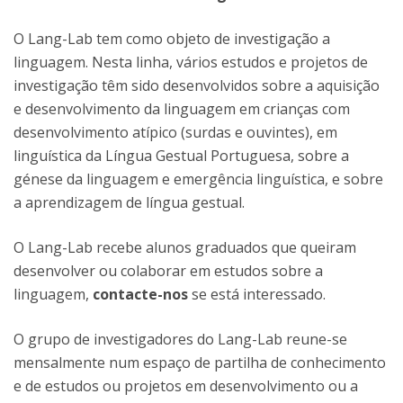
O Lang-Lab tem como objeto de investigação a
linguagem. Nesta linha, vários estudos e projetos de
investigação têm sido desenvolvidos sobre a aquisição
e desenvolvimento da linguagem em crianças com
desenvolvimento atípico (surdas e ouvintes), em
linguística da Língua Gestual Portuguesa, sobre a
génese da linguagem e emergência linguística, e sobre
a aprendizagem de língua gestual.
O Lang-Lab recebe alunos graduados que queiram
desenvolver ou colaborar em estudos sobre a
linguagem,
contacte-nos
se está interessado.
O grupo de investigadores do Lang-Lab reune-se
mensalmente num espaço de partilha de conhecimento
e de estudos ou projetos em desenvolvimento ou a