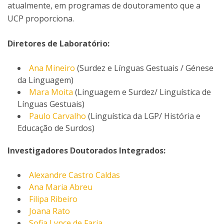
atualmente, em programas de doutoramento que a
UCP proporciona.
Diretores de Laboratório:
Ana Mineiro
(Surdez e Línguas Gestuais / Génese
da Linguagem)
Mara Moita
(Linguagem e Surdez/ Linguística de
Línguas Gestuais)
Paulo Carvalho
(Linguística da LGP/ História e
Educação de Surdos)
Investigadores Doutorados Integrados:
Alexandre Castro Caldas
Ana Maria Abreu
Filipa Ribeiro
Joana Rato
Sofia Lynce de Faria