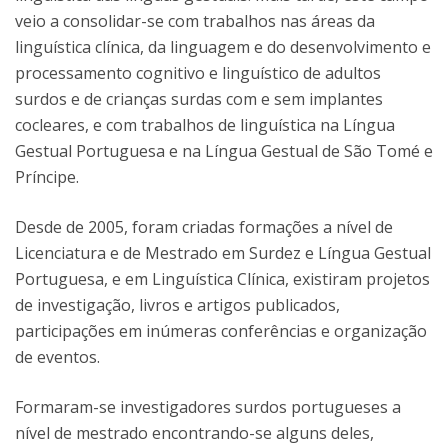
veio a consolidar-se com trabalhos nas áreas da
linguística clínica, da linguagem e do desenvolvimento e
processamento cognitivo e linguístico de adultos
surdos e de crianças surdas com e sem implantes
cocleares, e com trabalhos de linguística na Língua
Gestual Portuguesa e na Língua Gestual de São Tomé e
Príncipe.
Desde de 2005, foram criadas formações a nível de
Licenciatura e de Mestrado em Surdez e Língua Gestual
Portuguesa, e em Linguística Clínica, existiram projetos
de investigação, livros e artigos publicados,
participações em inúmeras conferências e organização
de eventos.
Formaram-se investigadores surdos portugueses a
nível de mestrado encontrando-se alguns deles,