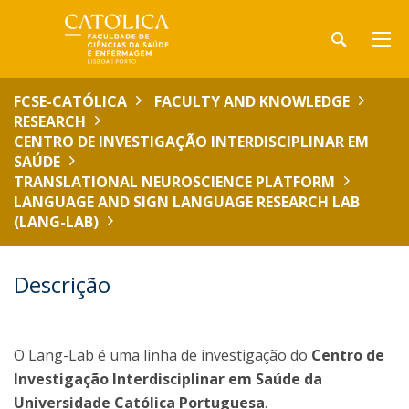
FCSE-CATÓLICA
FACULTY AND KNOWLEDGE
RESEARCH
CENTRO DE INVESTIGAÇÃO INTERDISCIPLINAR EM
SAÚDE
TRANSLATIONAL NEUROSCIENCE PLATFORM
LANGUAGE AND SIGN LANGUAGE RESEARCH LAB
(LANG-LAB)
Descrição
O Lang-Lab é uma linha de investigação do
Centro de
Investigação Interdisciplinar em Saúde da
Universidade Católica Portuguesa
.