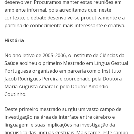
desenvolver. Procuramos manter estas reuniões em
ambiente informal, pois acreditamos que, neste
contexto, o debate desenvolve-se produtivamente e a
partilha de conhecimento mais interessante e criativa.
História
No ano letivo de 2005-2006, o Instituto de Ciências da
Saúde acolheu o primeiro Mestrado em Língua Gestual
Portuguesa organizado em parceria com o Instituto
Jacob Rodrigues Pereira e coordenado pela Doutora
Maria Augusta Amaral e pelo Doutor Amândio
Coutinho.
Deste primeiro mestrado surgiu um vasto campo de
investigação na área da interface entre cérebro e
linguagem, e suas implicações na investigação da
linguística das línguas gestuais. Mais tarde, este campo