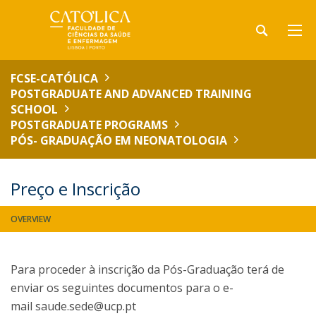
FCSE-CATÓLICA
POSTGRADUATE AND ADVANCED TRAINING
SCHOOL
POSTGRADUATE PROGRAMS
PÓS- GRADUAÇÃO EM NEONATOLOGIA
Preço e Inscrição
OVERVIEW
Para proceder à inscrição da Pós-Graduação terá de
enviar os seguintes documentos para o e-
mail saude.sede@ucp.pt