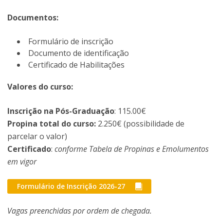
Documentos:
Formulário de inscrição
Documento de identificação
Certificado de Habilitações
Valores do curso:
Inscrição na Pós-Graduação
: 115.00€
Propina total do curso:
2.250€ (possibilidade de
parcelar o valor)
Certificado
:
conforme Tabela de Propinas e Emolumentos
em vigor
Formulário de Inscrição 2026-27
Vagas preenchidas por ordem de chegada.