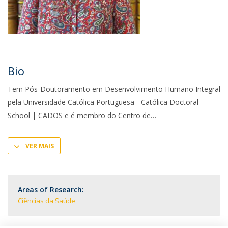
Bio
Tem Pós-Doutoramento em Desenvolvimento Humano Integral
pela Universidade Católica Portuguesa - Católica Doctoral
School | CADOS e é membro do Centro de
VER MAIS
Areas of Research:
Ciências da Saúde