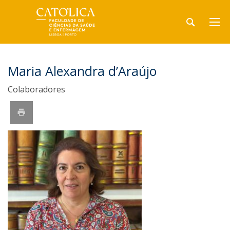
​Maria Alexandra d’Araújo
Colaboradores