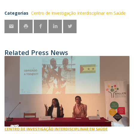
Categorias
Centro de Investigação Interdisciplinar em Saúde
Related Press News
CENTRO DE INVESTIGAÇÃO INTERDISCIPLINAR EM SAÚDE