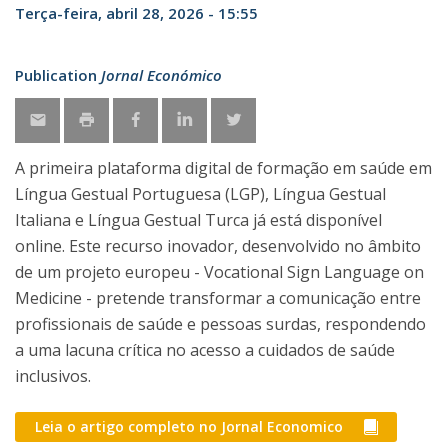
Terça-feira, abril 28, 2026 - 15:55
Publication
Jornal Económico
A primeira plataforma digital de formação em saúde em
Língua Gestual Portuguesa (LGP), Língua Gestual
Italiana e Língua Gestual Turca já está disponível
online. Este recurso inovador, desenvolvido no âmbito
de um projeto europeu - Vocational Sign Language on
Medicine - pretende transformar a comunicação entre
profissionais de saúde e pessoas surdas, respondendo
a uma lacuna crítica no acesso a cuidados de saúde
inclusivos.
Leia o artigo completo no Jornal Economico