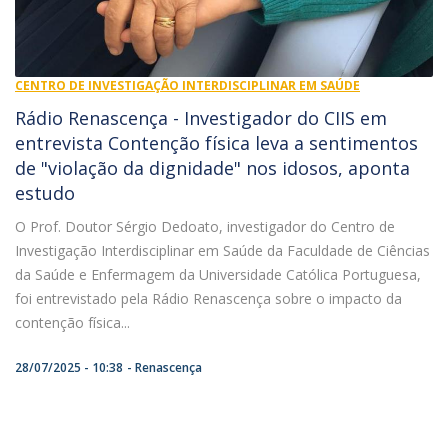
CENTRO DE INVESTIGAÇÃO INTERDISCIPLINAR EM SAÚDE
Rádio Renascença - Investigador do CIIS em
entrevista Contenção física leva a sentimentos
de "violação da dignidade" nos idosos, aponta
estudo
O Prof. Doutor Sérgio Dedoato, investigador do Centro de
Investigação Interdisciplinar em Saúde da Faculdade de Ciências
da Saúde e Enfermagem da Universidade Católica Portuguesa,
foi entrevistado pela Rádio Renascença sobre o impacto da
contenção física...
28/07/2025 - 10:38
Renascença