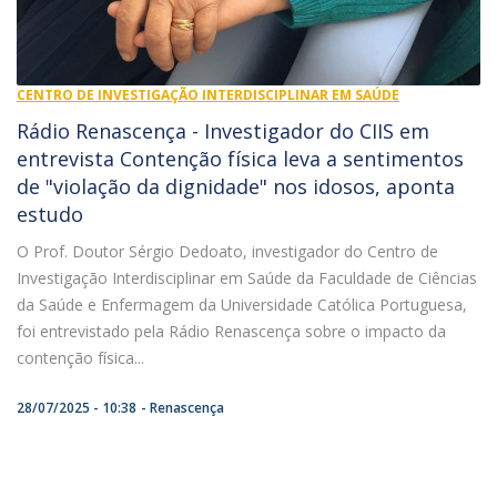
CENTRO DE INVESTIGAÇÃO INTERDISCIPLINAR EM SAÚDE
Rádio Renascença - Investigador do CIIS em
entrevista Contenção física leva a sentimentos
de "violação da dignidade" nos idosos, aponta
estudo
O Prof. Doutor Sérgio Dedoato, investigador do Centro de
Investigação Interdisciplinar em Saúde da Faculdade de Ciências
da Saúde e Enfermagem da Universidade Católica Portuguesa,
foi entrevistado pela Rádio Renascença sobre o impacto da
contenção física...
28/07/2025 - 10:38
Renascença