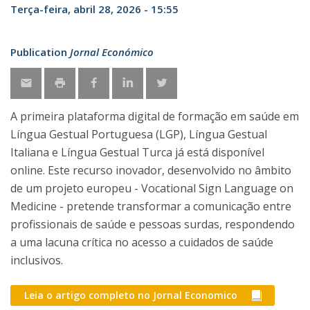
Terça-feira, abril 28, 2026 - 15:55
Publication
Jornal Económico
A primeira plataforma digital de formação em saúde em
Língua Gestual Portuguesa (LGP), Língua Gestual
Italiana e Língua Gestual Turca já está disponível
online. Este recurso inovador, desenvolvido no âmbito
de um projeto europeu - Vocational Sign Language on
Medicine - pretende transformar a comunicação entre
profissionais de saúde e pessoas surdas, respondendo
a uma lacuna crítica no acesso a cuidados de saúde
inclusivos.
Leia o artigo completo no Jornal Economico