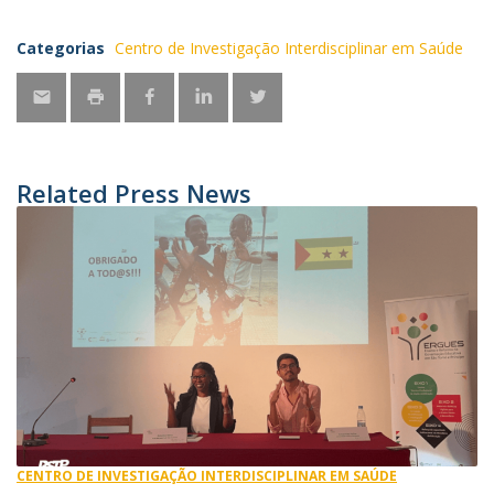
Categorias
Centro de Investigação Interdisciplinar em Saúde
Related Press News
CENTRO DE INVESTIGAÇÃO INTERDISCIPLINAR EM SAÚDE