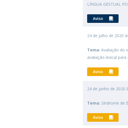
LÍNGUA GESTUAL P
Aviso
24 de julho de 2020 
Tema
: Avaliação do 
avaliação lexical para
Aviso
24 de junho de 2020 
Tema:
Síndrome de B
Aviso