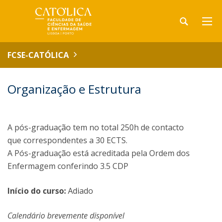
FCSE-CATÓLICA
Organização e Estrutura
A pós-graduação tem no total 250h de contacto
que correspondentes a 30 ECTS.
A Pós-graduação está acreditada pela Ordem dos
Enfermagem conferindo 3.5 CDP
Início do curso:
Adiado
Calendário brevemente disponível