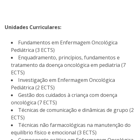
Unidades Curriculares:
Fundamentos em Enfermagem Oncológica
Pediátrica (3 ECTS)
Enquadramento, princípios, fundamentos e
tratamento da doença oncológica em pediatria (7
ECTS)
Investigação em Enfermagem Oncológica
Pediátrica (2 ECTS)
Gestão dos cuidados à criança com doença
oncológica (7 ECTS)
Técnicas de comunicação e dinâmicas de grupo (2
ECTS)
Técnicas não farmacológicas na manutenção do
equilíbrio físico e emocional (3 ECTS)