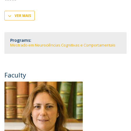
VER MAIS
Programs:
Mestrado em Neurociências Cognitivas e Comportamentais
Faculty