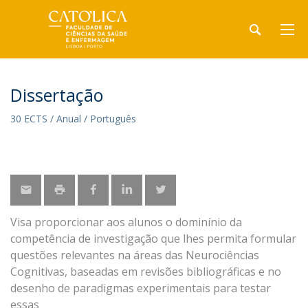
Dissertação
30 ECTS / Anual / Português
Visa proporcionar aos alunos o dominínio da
competência de investigação que lhes permita formular
questões relevantes na áreas das Neurociências
Cognitivas, baseadas em revisões bibliográficas e no
desenho de paradigmas experimentais para testar
essas