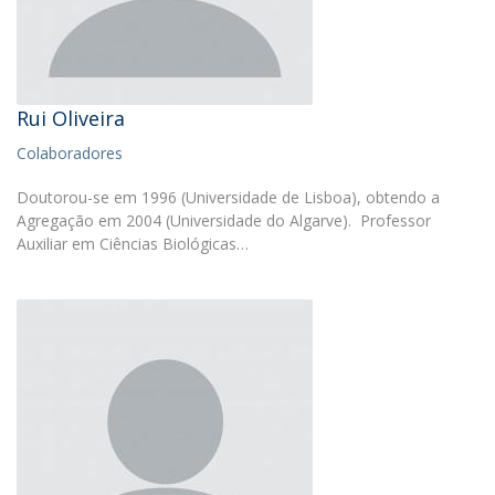
Rui Oliveira
Colaboradores
Doutorou-se em 1996 (Universidade de Lisboa), obtendo a
Agregação em 2004 (Universidade do Algarve). Professor
Auxiliar em Ciências Biológicas…