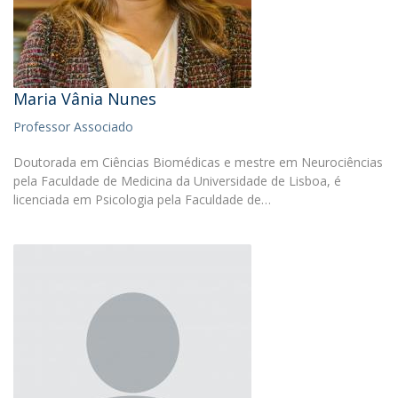
Maria Vânia Nunes
Professor Associado
Doutorada em Ciências Biomédicas e mestre em Neurociências
pela Faculdade de Medicina da Universidade de Lisboa, é
licenciada em Psicologia pela Faculdade de…