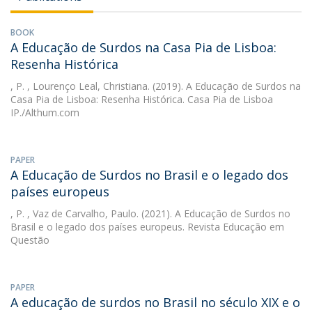
BOOK
A Educação de Surdos na Casa Pia de Lisboa:
Resenha Histórica
, P.
, Lourenço Leal, Christiana. (2019). A Educação de Surdos na
Casa Pia de Lisboa: Resenha Histórica. Casa Pia de Lisboa
IP./Althum.com
PAPER
A Educação de Surdos no Brasil e o legado dos
países europeus
, P.
, Vaz de Carvalho, Paulo. (2021). A Educação de Surdos no
Brasil e o legado dos países europeus. Revista Educação em
Questão
PAPER
A educação de surdos no Brasil no século XIX e o