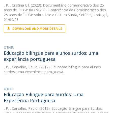
, P.
, Cristina Gil. (2023). Documentário comemorativo dos 25
anos de TILGP na ESE/IPS. Conferência de Comemoração dos
25 anos de TILGP sobre Arte e Cultura Surda, Setúbal, Portugal,
21/04/23
DOWNLOAD AND MORE DETAILS
OTHER
Educação bilíngue para alunos surdos: uma
experiência portuguesa
, P.
, Carvalho, Paulo. (2012). Educação bilíngue para alunos
surdos: uma experiência portuguesa.
OTHER
Educação Bilíngue para Surdos: Uma
Experiência Portuguesa
, P.
, Carvalho, Paulo. (2012). Educação Bilíngue para Surdos: