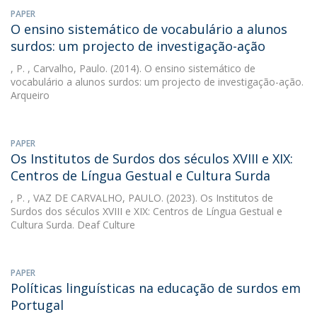
PAPER
O ensino sistemático de vocabulário a alunos
surdos: um projecto de investigação-ação
, P.
, Carvalho, Paulo. (2014). O ensino sistemático de
vocabulário a alunos surdos: um projecto de investigação-ação.
Arqueiro
PAPER
Os Institutos de Surdos dos séculos XVIII e XIX:
Centros de Língua Gestual e Cultura Surda
, P.
, VAZ DE CARVALHO, PAULO. (2023). Os Institutos de
Surdos dos séculos XVIII e XIX: Centros de Língua Gestual e
Cultura Surda. Deaf Culture
PAPER
Políticas linguísticas na educação de surdos em
Portugal