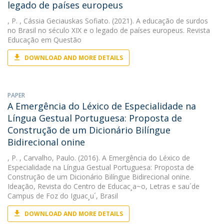
legado de países europeus
, P.
, Cássia Geciauskas Sofiato. (2021). A educação de surdos
no Brasil no século XIX e o legado de países europeus. Revista
Educação em Questão
DOWNLOAD AND MORE DETAILS
PAPER
A Emergência do Léxico de Especialidade na
Língua Gestual Portuguesa: Proposta de
Construção de um Dicionário Bilíngue
Bidirecional onine
, P.
, Carvalho, Paulo. (2016). A Emergência do Léxico de
Especialidade na Língua Gestual Portuguesa: Proposta de
Construção de um Dicionário Bilíngue Bidirecional onine.
Ideação, Revista do Centro de Educac¸a~o, Letras e sau´de
Campus de Foz do Iguac¸u´, Brasil
DOWNLOAD AND MORE DETAILS