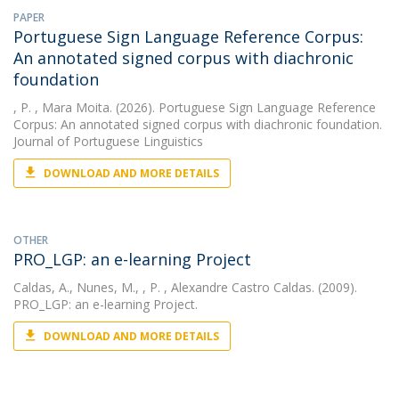
PAPER
Portuguese Sign Language Reference Corpus:
An annotated signed corpus with diachronic
foundation
, P.
, Mara Moita. (2026). Portuguese Sign Language Reference
Corpus: An annotated signed corpus with diachronic foundation.
Journal of Portuguese Linguistics
DOWNLOAD AND MORE DETAILS
OTHER
PRO_LGP: an e-learning Project
Caldas, A.
,
Nunes, M.
,
, P.
, Alexandre Castro Caldas. (2009).
PRO_LGP: an e-learning Project.
DOWNLOAD AND MORE DETAILS