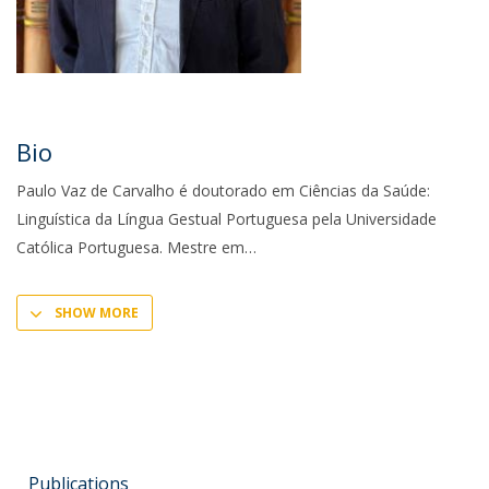
Bio
Paulo Vaz de Carvalho é doutorado em Ciências da Saúde:
Linguística da Língua Gestual Portuguesa pela Universidade
Católica Portuguesa. Mestre em
SHOW MORE
Publications