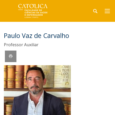
Paulo Vaz de Carvalho
Professor Auxiliar