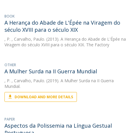
BOOK
A Herança do Abade de L'Épée na Viragem do
século XVIII para o século XIX
, P.
, Carvalho, Paulo. (2013). A Herança do Abade de L'Épée na
Viragem do século XVIII para o século XIX. The Factory
OTHER
A Mulher Surda na II Guerra Mundial
, P.
, Carvalho, Paulo. (2019). A Mulher Surda na II Guerra
Mundial.
DOWNLOAD AND MORE DETAILS
PAPER
Aspectos da Polissemia na Língua Gestual
Portuguesa