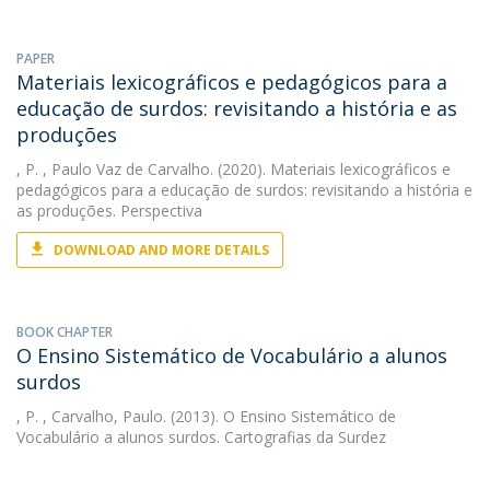
PAPER
Materiais lexicográficos e pedagógicos para a
educação de surdos: revisitando a história e as
produções
, P.
, Paulo Vaz de Carvalho. (2020). Materiais lexicográficos e
pedagógicos para a educação de surdos: revisitando a história e
as produções. Perspectiva
DOWNLOAD AND MORE DETAILS
BOOK CHAPTER
O Ensino Sistemático de Vocabulário a alunos
surdos
, P.
, Carvalho, Paulo. (2013). O Ensino Sistemático de
Vocabulário a alunos surdos. Cartografias da Surdez