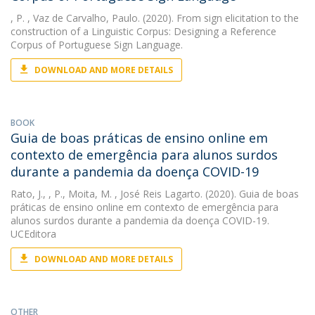
, P.
, Vaz de Carvalho, Paulo. (2020). From sign elicitation to the
construction of a Linguistic Corpus: Designing a Reference
Corpus of Portuguese Sign Language.
DOWNLOAD AND MORE DETAILS
BOOK
Guia de boas práticas de ensino online em
contexto de emergência para alunos surdos
durante a pandemia da doença COVID-19
Rato, J.
,
, P.
,
Moita, M.
, José Reis Lagarto. (2020). Guia de boas
práticas de ensino online em contexto de emergência para
alunos surdos durante a pandemia da doença COVID-19.
UCEditora
DOWNLOAD AND MORE DETAILS
OTHER