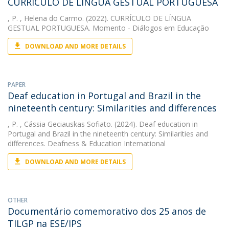
CURRÍCULO DE LÍNGUA GESTUAL PORTUGUESA
, P.
, Helena do Carmo. (2022). CURRÍCULO DE LÍNGUA
GESTUAL PORTUGUESA. Momento - Diálogos em Educação
DOWNLOAD AND MORE DETAILS
PAPER
Deaf education in Portugal and Brazil in the
nineteenth century: Similarities and differences
, P.
, Cássia Geciauskas Sofiato. (2024). Deaf education in
Portugal and Brazil in the nineteenth century: Similarities and
differences. Deafness & Education International
DOWNLOAD AND MORE DETAILS
OTHER
Documentário comemorativo dos 25 anos de
TILGP na ESE/IPS