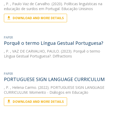
, P.
, Paulo Vaz de Carvalho. (2020). Políticas linguísticas na
educação de surdos em Portugal. Educação Unisinos
DOWNLOAD AND MORE DETAILS
PAPER
Porquê o termo Língua Gestual Portuguesa?
, P.
, VAZ DE CARVALHO, PAULO. (2023). Porquê o termo
Língua Gestual Portuguesa?. Diffractions
PAPER
PORTUGUESE SIGN LANGUAGE CURRICULUM
, P.
, Helena Carmo. (2022). PORTUGUESE SIGN LANGUAGE
CURRICULUM. Momento - Diálogos em Educação
DOWNLOAD AND MORE DETAILS