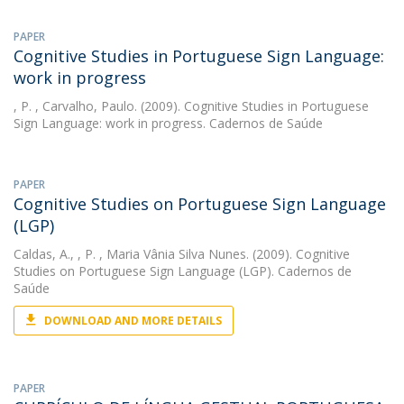
PAPER
Cognitive Studies in Portuguese Sign Language:
work in progress
, P.
, Carvalho, Paulo. (2009). Cognitive Studies in Portuguese
Sign Language: work in progress. Cadernos de Saúde
PAPER
Cognitive Studies on Portuguese Sign Language
(LGP)
Caldas, A.
,
, P.
, Maria Vânia Silva Nunes. (2009). Cognitive
Studies on Portuguese Sign Language (LGP). Cadernos de
Saúde
DOWNLOAD AND MORE DETAILS
PAPER