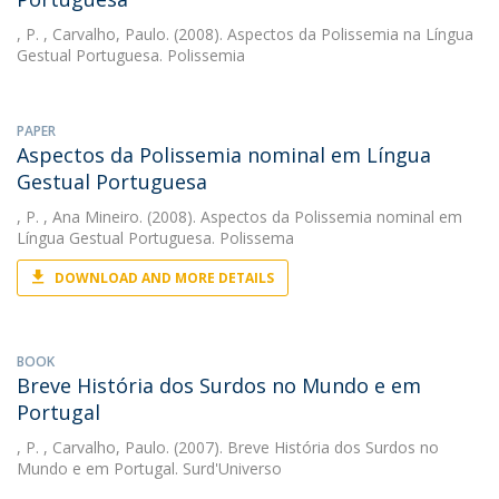
, P.
, Carvalho, Paulo. (2008). Aspectos da Polissemia na Língua
Gestual Portuguesa. Polissemia
PAPER
Aspectos da Polissemia nominal em Língua
Gestual Portuguesa
, P.
, Ana Mineiro. (2008). Aspectos da Polissemia nominal em
Língua Gestual Portuguesa. Polissema
DOWNLOAD AND MORE DETAILS
BOOK
Breve História dos Surdos no Mundo e em
Portugal
, P.
, Carvalho, Paulo. (2007). Breve História dos Surdos no
Mundo e em Portugal. Surd'Universo