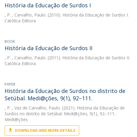
História da Educação de Surdos I
, P.
, Carvalho, Paulo. (2010). História da Educação de Surdos I.
Católica Editora
BOOK
História da Educação de Surdos II
, P.
, Carvalho, Paulo. (2011). História da Educação de Surdos II.
Católica Editora
PAPER
História da Educação de Surdos no distrito de
Setúbal. Medi@ções, 9(1), 92–111.
, P.
, Vaz de Carvalho, Paulo. (2021). História da Educação de
Surdos no distrito de Setúbal. Medi@ções, 9(1), 92–111..
Medi@ções
DOWNLOAD AND MORE DETAILS