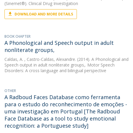
(Sinemet®). Clinical Drug Investigation
DOWNLOAD AND MORE DETAILS
BOOK CHAPTER
A Phonological and Speech output in adult
nonliterate groups,
Caldas, A.
, Castro-Caldas, Alexandre. (2014). A Phonological and
Speech output in adult nonliterate groups,. Motor Speech
Disorders: A cross language and bilingual perspective
OTHER
A Radboud Faces Database como ferramenta
para o estudo do reconhecimento de emoções -
uma investigação em Portugal [The Radboud
Face Database as a tool to study emotional
recognition: a Portuguese study]