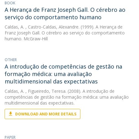
BOOK
A Herança de Franz Joseph Gall. O cérebro ao
serviço do comportamento humano
Caldas, A.
, Castro-Caldas, Alexandre. (1999). A Herança de
Franz Joseph Gall. O cérebro ao serviço do comportamento
humano. McGraw-Hill
OTHER
A introdução de competências de gestão na
formação médica: uma avaliação
multidimensional das expectativas
Caldas, A.
, Figueiredo, Teresa. (2008). A introdução de
competências de gestão na formação médica: uma avaliação
multidimensional das expectativas.
DOWNLOAD AND MORE DETAILS
PAPER