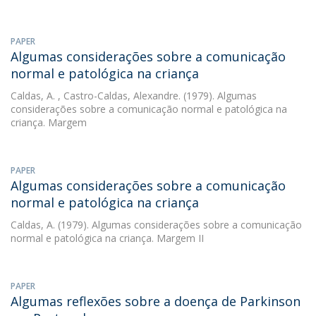
PAPER
Algumas considerações sobre a comunicação
normal e patológica na criança
Caldas, A.
, Castro-Caldas, Alexandre. (1979). Algumas
considerações sobre a comunicação normal e patológica na
criança. Margem
PAPER
Algumas considerações sobre a comunicação
normal e patológica na criança
Caldas, A.
(1979). Algumas considerações sobre a comunicação
normal e patológica na criança. Margem II
PAPER
Algumas reflexões sobre a doença de Parkinson