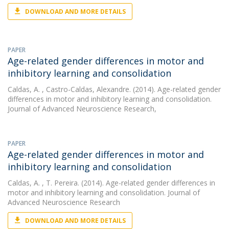
DOWNLOAD AND MORE DETAILS
PAPER
Age-related gender differences in motor and
inhibitory learning and consolidation
Caldas, A.
, Castro-Caldas, Alexandre. (2014). Age-related gender
differences in motor and inhibitory learning and consolidation.
Journal of Advanced Neuroscience Research,
PAPER
Age-related gender differences in motor and
inhibitory learning and consolidation
Caldas, A.
, T. Pereira. (2014). Age-related gender differences in
motor and inhibitory learning and consolidation. Journal of
Advanced Neuroscience Research
DOWNLOAD AND MORE DETAILS