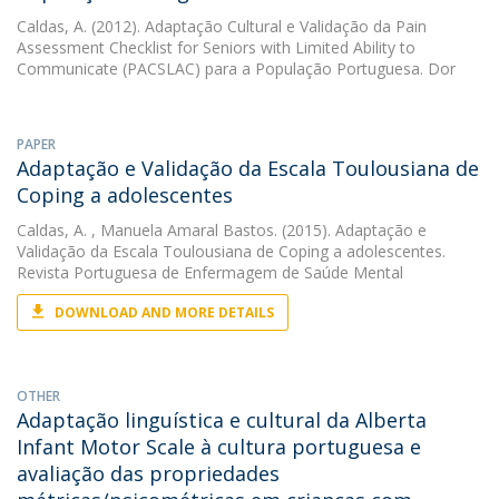
Caldas, A.
(2012). Adaptação Cultural e Validação da Pain
Assessment Checklist for Seniors with Limited Ability to
Communicate (PACSLAC) para a População Portuguesa. Dor
PAPER
Adaptação e Validação da Escala Toulousiana de
Coping a adolescentes
Caldas, A.
, Manuela Amaral Bastos. (2015). Adaptação e
Validação da Escala Toulousiana de Coping a adolescentes.
Revista Portuguesa de Enfermagem de Saúde Mental
DOWNLOAD AND MORE DETAILS
OTHER
Adaptação linguística e cultural da Alberta
Infant Motor Scale à cultura portuguesa e
avaliação das propriedades