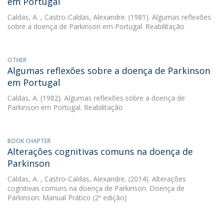
em Portugal
Caldas, A.
, Castro-Caldas, Alexandre. (1981). Algumas reflexões
sobre a doença de Parkinson em Portugal. Reabilitação
OTHER
Algumas reflexões sobre a doença de Parkinson
em Portugal
Caldas, A.
(1982). Algumas reflexões sobre a doença de
Parkinson em Portugal. Reabilitação
BOOK CHAPTER
Alterações cognitivas comuns na doença de
Parkinson
Caldas, A.
, Castro-Caldas, Alexandre. (2014). Alterações
cognitivas comuns na doença de Parkinson. Doença de
Parkinson: Manual Prático (2ª edição)