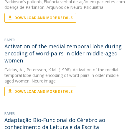
Parkinson’s patients,Fluência verbal de ação em pacientes com
doença de Parkinson. Arquivos de Neuro-Psiquiatria
DOWNLOAD AND MORE DETAILS
PAPER
Activation of the medial temporal lobe during
encoding of word-pairs in older middle-aged
women
Caldas, A.
, Petersson, K.M.. (1998). Activation of the medial
temporal lobe during encoding of word-pairs in older middle-
aged women. NeuroImage
DOWNLOAD AND MORE DETAILS
PAPER
Adaptação Bio-Funcional do Cérebro ao
conhecimento da Leitura e da Escrita