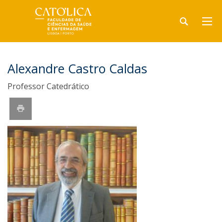
Alexandre Castro Caldas
Professor Catedrático