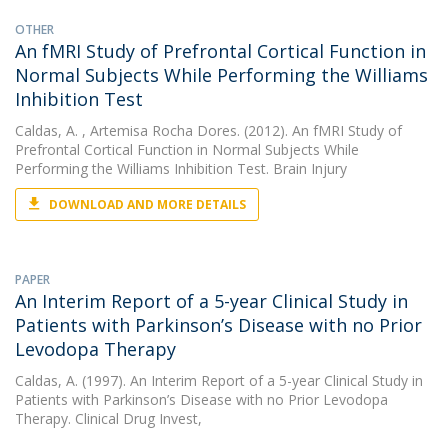
OTHER
An fMRI Study of Prefrontal Cortical Function in
Normal Subjects While Performing the Williams
Inhibition Test
Caldas, A.
, Artemisa Rocha Dores. (2012). An fMRI Study of
Prefrontal Cortical Function in Normal Subjects While
Performing the Williams Inhibition Test. Brain Injury
DOWNLOAD AND MORE DETAILS
PAPER
An Interim Report of a 5-year Clinical Study in
Patients with Parkinson’s Disease with no Prior
Levodopa Therapy
Caldas, A.
(1997). An Interim Report of a 5-year Clinical Study in
Patients with Parkinson’s Disease with no Prior Levodopa
Therapy. Clinical Drug Invest,