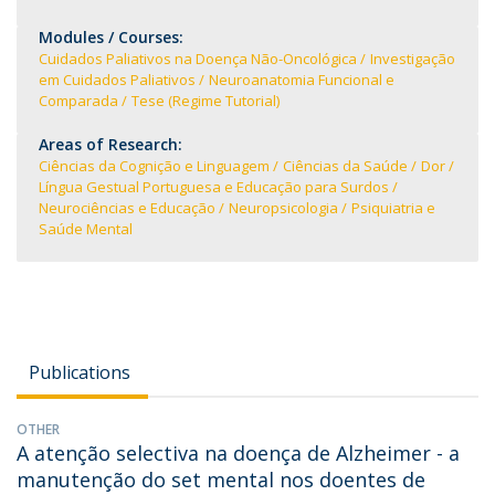
Modules / Courses:
Cuidados Paliativos na Doença Não-Oncológica
Investigação
em Cuidados Paliativos
Neuroanatomia Funcional e
Comparada
Tese (Regime Tutorial)
Areas of Research:
Ciências da Cognição e Linguagem
Ciências da Saúde
Dor
Língua Gestual Portuguesa e Educação para Surdos
Neurociências e Educação
Neuropsicologia
Psiquiatria e
Saúde Mental
Publications
OTHER
A atenção selectiva na doença de Alzheimer - a
manutenção do set mental nos doentes de