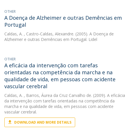
OTHER
A Doença de Alzheimer e outras Demências em
Portugal
Caldas, A.
, Castro-Caldas, Alexandre. (2005). A Doença de
Alzheimer e outras Demências em Portugal. Lidel
OTHER
A eficácia da intervenção com tarefas
orientadas na competência da marcha e na
qualidade de vida, em pessoas com acidente
vascular cerebral
Caldas, A.
, Barros, Áurea da Cruz Carvalho de. (2009). A eficácia
da intervenção com tarefas orientadas na competência da
marcha e na qualidade de vida, em pessoas com acidente
vascular cerebral.
DOWNLOAD AND MORE DETAILS