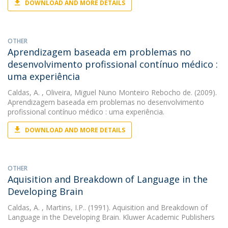
DOWNLOAD AND MORE DETAILS
OTHER
Aprendizagem baseada em problemas no
desenvolvimento profissional contínuo médico :
uma experiência
Caldas, A.
, Oliveira, Miguel Nuno Monteiro Rebocho de. (2009).
Aprendizagem baseada em problemas no desenvolvimento
profissional contínuo médico : uma experiência.
DOWNLOAD AND MORE DETAILS
OTHER
Aquisition and Breakdown of Language in the
Developing Brain
Caldas, A.
, Martins, I.P.. (1991). Aquisition and Breakdown of
Language in the Developing Brain. Kluwer Academic Publishers