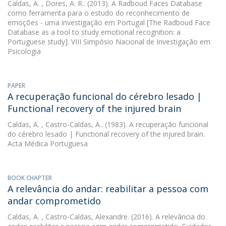
Caldas, A.
, Dores, A. R.. (2013). A Radboud Faces Database
como ferramenta para o estudo do reconhecimento de
emoções - uma investigação em Portugal [The Radboud Face
Database as a tool to study emotional recognition: a
Portuguese study]. VIII Simpósio Nacional de Investigação em
Psicologia
PAPER
A recuperação funcional do cérebro lesado |
Functional recovery of the injured brain
Caldas, A.
, Castro-Caldas, A.. (1983). A recuperação funcional
do cérebro lesado | Functional recovery of the injured brain.
Acta Médica Portuguesa
BOOK CHAPTER
A relevância do andar: reabilitar a pessoa com
andar comprometido
Caldas, A.
, Castro-Caldas, Alexandre. (2016). A relevância do