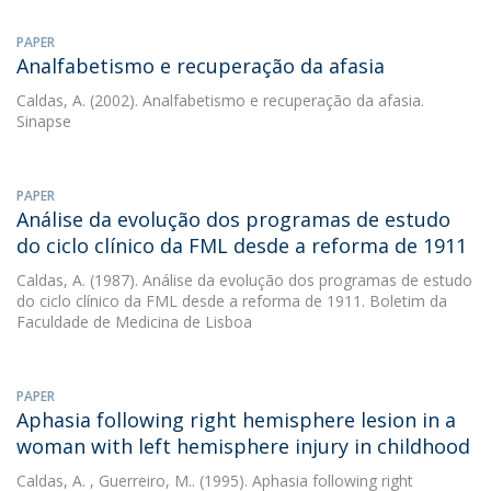
PAPER
Analfabetismo e recuperação da afasia
Caldas, A.
(2002). Analfabetismo e recuperação da afasia.
Sinapse
PAPER
Análise da evolução dos programas de estudo
do ciclo clínico da FML desde a reforma de 1911
Caldas, A.
(1987). Análise da evolução dos programas de estudo
do ciclo clínico da FML desde a reforma de 1911. Boletim da
Faculdade de Medicina de Lisboa
PAPER
Aphasia following right hemisphere lesion in a
woman with left hemisphere injury in childhood
Caldas, A.
, Guerreiro, M.. (1995). Aphasia following right