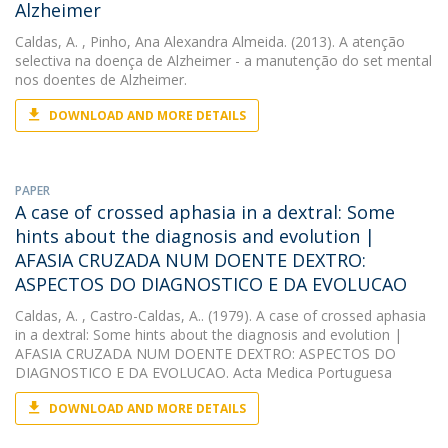
Alzheimer
Caldas, A.
, Pinho, Ana Alexandra Almeida. (2013). A atenção
selectiva na doença de Alzheimer - a manutenção do set mental
nos doentes de Alzheimer.
DOWNLOAD AND MORE DETAILS
PAPER
A case of crossed aphasia in a dextral: Some
hints about the diagnosis and evolution |
AFASIA CRUZADA NUM DOENTE DEXTRO:
ASPECTOS DO DIAGNOSTICO E DA EVOLUCAO
Caldas, A.
, Castro-Caldas, A.. (1979). A case of crossed aphasia
in a dextral: Some hints about the diagnosis and evolution |
AFASIA CRUZADA NUM DOENTE DEXTRO: ASPECTOS DO
DIAGNOSTICO E DA EVOLUCAO. Acta Medica Portuguesa
DOWNLOAD AND MORE DETAILS