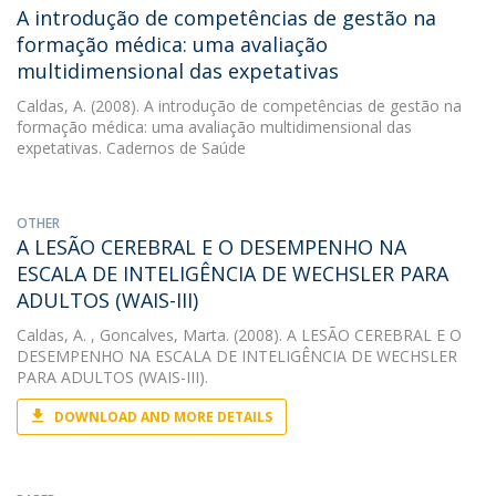
A introdução de competências de gestão na
formação médica: uma avaliação
multidimensional das expetativas
Caldas, A.
(2008). A introdução de competências de gestão na
formação médica: uma avaliação multidimensional das
expetativas. Cadernos de Saúde
OTHER
A LESÃO CEREBRAL E O DESEMPENHO NA
ESCALA DE INTELIGÊNCIA DE WECHSLER PARA
ADULTOS (WAIS-III)
Caldas, A.
, Goncalves, Marta. (2008). A LESÃO CEREBRAL E O
DESEMPENHO NA ESCALA DE INTELIGÊNCIA DE WECHSLER
PARA ADULTOS (WAIS-III).
DOWNLOAD AND MORE DETAILS