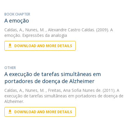
BOOK CHAPTER
A emoção
Caldas, A.
,
Nunes, M.
, Alexandre Castro Caldas. (2009). A
emoção. Expressões da analogia
DOWNLOAD AND MORE DETAILS
OTHER
A execução de tarefas simultâneas em
portadores de doença de Alzheimer
Caldas, A.
,
Nunes, M.
, Freitas, Ana Sofia Nunes de. (2011). A
execução de tarefas simultâneas em portadores de doença de
Alzheimer.
DOWNLOAD AND MORE DETAILS