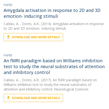
PAPER
Amygdala activation in response to 2D and 3D
emotion- inducing stimuli
Caldas, A.
, Dores, A.R.. (2014). Amygdala activation in response
to 2D and 3D emotion- inducing stimuli.
DOWNLOAD AND MORE DETAILS
PAPER
An fMRI paradigm based on Williams inhibition
test to study the neural substrates of attention
and inhibitory control
Caldas, A.
, Dores, A.R.. (2017). An fMRI paradigm based on
Williams inhibition test to study the neural substrates of
attention and inhibitory control. Neurological Sciences
DOWNLOAD AND MORE DETAILS