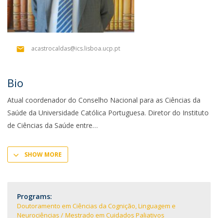
acastrocaldas@ics.lisboa.ucp.pt
Bio
Atual coordenador do Conselho Nacional para as Ciências da
Saúde da Universidade Católica Portuguesa. Diretor do Instituto
de Ciências da Saúde entre
SHOW MORE
Programs:
Doutoramento em Ciências da Cognição, Linguagem e
Neurociências
Mestrado em Cuidados Paliativos