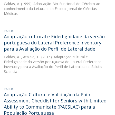
Caldas, A.
(1999). Adaptação Bio-Funcional do Cérebro ao
conhecimento da Leitura e da Escrita. Jornal de Ciências
Médicas
PAPER
Adaptação cultural e Fidedignidade da versão
portuguesa do Lateral Preference Inventory
para a Avaliação do Perfil de Lateralidade
Caldas, A.
, Atalaia, T.. (2015). Adaptação cultural e
Fidedignidade da versão portuguesa do Lateral Preference
Inventory para a Avaliação do Perfil de Lateralidade. Salutis
Sciencia
PAPER
Adaptação Cultural e Validação da Pain
Assessment Checklist for Seniors with Limited
Ability to Communicate (PACSLAC) para a
População Portuguesa