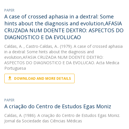
PAPER
A case of crossed aphasia in a dextral: Some
hints about the diagnosis and evolution,AFASIA
CRUZADA NUM DOENTE DEXTRO: ASPECTOS DO
DIAGNOSTICO E DA EVOLUCAO
Caldas, A.
, Castro-Caldas, A.. (1979). A case of crossed aphasia
in a dextral: Some hints about the diagnosis and
evolution,AFASIA CRUZADA NUM DOENTE DEXTRO:
ASPECTOS DO DIAGNOSTICO E DA EVOLUCAO. Acta Medica
Portuguesa
DOWNLOAD AND MORE DETAILS
PAPER
A criação do Centro de Estudos Egas Moniz
Caldas, A.
(1986). A criação do Centro de Estudos Egas Moniz.
Jornal da Sociedade das Ciências Médicas