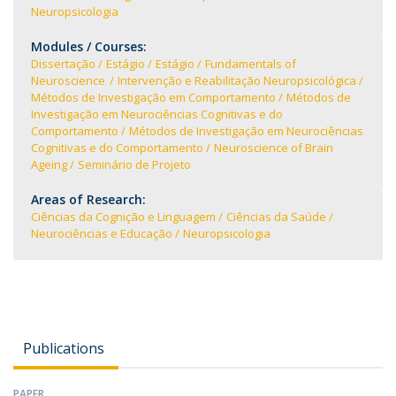
Neuropsicologia
Modules / Courses:
Dissertação
Estágio
Estágio
Fundamentals of
Neuroscience
Intervenção e Reabilitação Neuropsicológica
Métodos de Investigação em Comportamento
Métodos de
Investigação em Neurociências Cognitivas e do
Comportamento
Métodos de Investigação em Neurociências
Cognitivas e do Comportamento
Neuroscience of Brain
Ageing
Seminário de Projeto
Areas of Research:
Ciências da Cognição e Linguagem
Ciências da Saúde
Neurociências e Educação
Neuropsicologia
Publications
PAPER