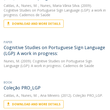
Caldas, A.
,
Nunes, M.
, Nunes, Maria Vânia Silva. (2009).
Cognitive Studies on Portuguese Sign Language (LGP): a work in
progress. Cadernos de Saúde
DOWNLOAD AND MORE DETAILS
PAPER
Cognitive Studies on Portuguese Sign Language
(LGP): A work in progress:
Nunes, M.
(2009). Cognitive Studies on Portuguese Sign
Language (LGP): A work in progress:. Cadernos de Saúde
BOOK
Coleção PRO_LGP
Caldas, A.
,
Nunes, M.
, Ana Mineiro. (2012). Coleção PRO_LGP.
DOWNLOAD AND MORE DETAILS