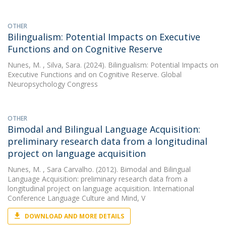
OTHER
Bilingualism: Potential Impacts on Executive
Functions and on Cognitive Reserve
Nunes, M.
, Silva, Sara. (2024). Bilingualism: Potential Impacts on
Executive Functions and on Cognitive Reserve. Global
Neuropsychology Congress
OTHER
Bimodal and Bilingual Language Acquisition:
preliminary research data from a longitudinal
project on language acquisition
Nunes, M.
, Sara Carvalho. (2012). Bimodal and Bilingual
Language Acquisition: preliminary research data from a
longitudinal project on language acquisition. International
Conference Language Culture and Mind, V
DOWNLOAD AND MORE DETAILS