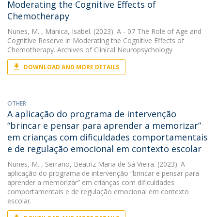
Moderating the Cognitive Effects of
Chemotherapy
Nunes, M.
, Manica, Isabel. (2023). A - 07 The Role of Age and
Cognitive Reserve in Moderating the Cognitive Effects of
Chemotherapy. Archives of Clinical Neuropsychology
DOWNLOAD AND MORE DETAILS
OTHER
A aplicação do programa de intervenção
“brincar e pensar para aprender a memorizar”
em crianças com dificuldades comportamentais
e de regulação emocional em contexto escolar
Nunes, M.
, Serrano, Beatriz Maria de Sá Vieira. (2023). A
aplicação do programa de intervenção “brincar e pensar para
aprender a memorizar” em crianças com dificuldades
comportamentais e de regulação emocional em contexto
escolar.