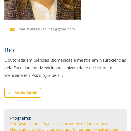
mariavaniasilvanunes@gmail.com
Bio
Doutorada em Ciências Biomédicas e mestre em Neurociências
pela Faculdade de Medicina da Universidade de Lisboa, é
licenciada em Psicologia pela
SHOW MORE
Programs:
BSc Systems and Cognitive Neuroscience
Mestrado em
Neurociências Cognitivas e Comportamentais
Mestrado em