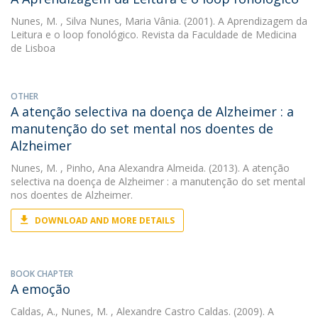
Nunes, M.
, Silva Nunes, Maria Vânia. (2001). A Aprendizagem da
Leitura e o loop fonológico. Revista da Faculdade de Medicina
de Lisboa
OTHER
A atenção selectiva na doença de Alzheimer : a
manutenção do set mental nos doentes de
Alzheimer
Nunes, M.
, Pinho, Ana Alexandra Almeida. (2013). A atenção
selectiva na doença de Alzheimer : a manutenção do set mental
nos doentes de Alzheimer.
DOWNLOAD AND MORE DETAILS
BOOK CHAPTER
A emoção
Caldas, A.
,
Nunes, M.
, Alexandre Castro Caldas. (2009). A