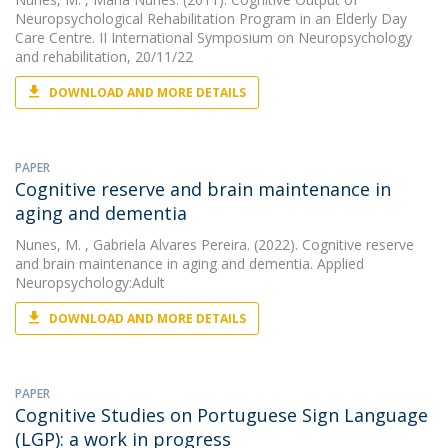
Neuropsychological Rehabilitation Program in an Elderly Day
Care Centre. II International Symposium on Neuropsychology
and rehabilitation, 20/11/22
DOWNLOAD AND MORE DETAILS
PAPER
Cognitive reserve and brain maintenance in
aging and dementia
Nunes, M.
, Gabriela Alvares Pereira. (2022). Cognitive reserve
and brain maintenance in aging and dementia. Applied
Neuropsychology:Adult
DOWNLOAD AND MORE DETAILS
PAPER
Cognitive Studies on Portuguese Sign Language
(LGP): a work in progress