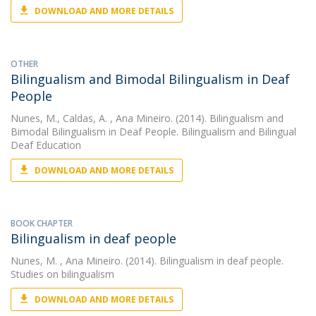
DOWNLOAD AND MORE DETAILS
OTHER
Bilingualism and Bimodal Bilingualism in Deaf
People
Nunes, M.
,
Caldas, A.
, Ana Mineiro. (2014). Bilingualism and
Bimodal Bilingualism in Deaf People. Bilingualism and Bilingual
Deaf Education
DOWNLOAD AND MORE DETAILS
BOOK CHAPTER
Bilingualism in deaf people
Nunes, M.
, Ana Mineiro. (2014). Bilingualism in deaf people.
Studies on bilingualism
DOWNLOAD AND MORE DETAILS