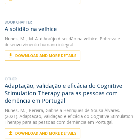
BOOK CHAPTER
A solidão na velhice
Nunes, M.
, M. A. d'Araújo.A solidão na velhice. Pobreza e
desenvolvimento humano integral
DOWNLOAD AND MORE DETAILS
OTHER
Adaptação, validação e eficácia do Cognitive
Stimulation Therapy para as pessoas com
demência em Portugal
Nunes, M.
, Pereira, Gabriela Henriques de Sousa Álvares.
(2021). Adaptação, validação e eficácia do Cognitive Stimulation
Therapy para as pessoas com demência em Portugal.
DOWNLOAD AND MORE DETAILS