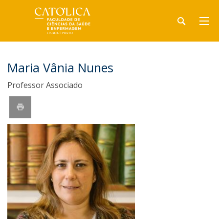
Maria Vânia Nunes
Professor Associado