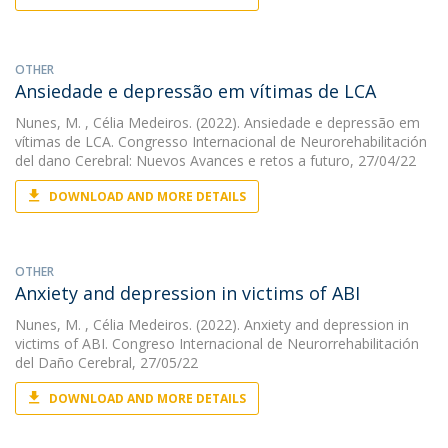
OTHER
Ansiedade e depressão em vítimas de LCA
Nunes, M.
, Célia Medeiros. (2022). Ansiedade e depressão em
vítimas de LCA. Congresso Internacional de Neurorehabilitación
del dano Cerebral: Nuevos Avances e retos a futuro, 27/04/22
DOWNLOAD AND MORE DETAILS
OTHER
Anxiety and depression in victims of ABI
Nunes, M.
, Célia Medeiros. (2022). Anxiety and depression in
victims of ABI. Congreso Internacional de Neurorrehabilitación
del Daño Cerebral, 27/05/22
DOWNLOAD AND MORE DETAILS