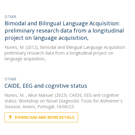
OTHER
Bimodal and Bilingual Language Acquisition:
preliminary research data from a longitudinal
project on language acquisition,
Nunes, M.
(2012). Bimodal and Bilingual Language Acquisition:
preliminary research data from a longitudinal project on
language acquisition,.
OTHER
CAIDE, EEG and cognitive status
Nunes, M.
, Alice Manuel. (2023). CAIDE, EEG and cognitive
status. Workshop on Novel Diagnostic Tools for Alzheimer´s
Disease, Aveiro, Portugal, 16/06/23
DOWNLOAD AND MORE DETAILS