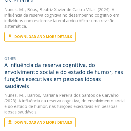
sistemática
Nunes, M.
, Bôas, Beatriz Xavier de Castro Villas. (2024). A
influência da reserva cognitiva no desempenho cognitivo em
indivíduos com esclerose lateral amiotrófica : uma revisão
sistemática.
DOWNLOAD AND MORE DETAILS
OTHER
A influência da reserva cognitiva, do
envolvimento social e do estado de humor, nas
funções executivas em pessoas idosas
saudáveis
Nunes, M.
, Barros, Mariana Pereira dos Santos de Carvalho.
(2023). A influência da reserva cognitiva, do envolvimento social
e do estado de humor, nas funções executivas em pessoas
idosas saudáveis.
DOWNLOAD AND MORE DETAILS