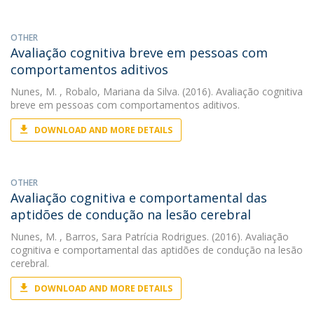
OTHER
Avaliação cognitiva breve em pessoas com
comportamentos aditivos
Nunes, M.
, Robalo, Mariana da Silva. (2016). Avaliação cognitiva
breve em pessoas com comportamentos aditivos.
DOWNLOAD AND MORE DETAILS
OTHER
Avaliação cognitiva e comportamental das
aptidões de condução na lesão cerebral
Nunes, M.
, Barros, Sara Patrícia Rodrigues. (2016). Avaliação
cognitiva e comportamental das aptidões de condução na lesão
cerebral.
DOWNLOAD AND MORE DETAILS