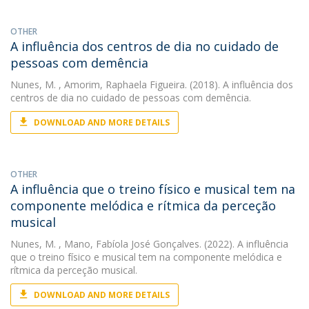
OTHER
A influência dos centros de dia no cuidado de
pessoas com demência
Nunes, M.
, Amorim, Raphaela Figueira. (2018). A influência dos
centros de dia no cuidado de pessoas com demência.
DOWNLOAD AND MORE DETAILS
OTHER
A influência que o treino físico e musical tem na
componente melódica e rítmica da perceção
musical
Nunes, M.
, Mano, Fabíola José Gonçalves. (2022). A influência
que o treino físico e musical tem na componente melódica e
rítmica da perceção musical.
DOWNLOAD AND MORE DETAILS