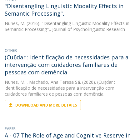
"Disentangling Linguistic Modality Effects in
Semantic Processing",
Nunes, M.
(2016). "Disentangling Linguistic Modality Effects in
Semantic Processing",. Journal of Psycholinguistic Research
OTHER
(Cui)dar : identificação de necessidades para a
intervenção com cuidadores familiares de
pessoas com demência
Nunes, M.
, Machado, Ana Teresa Sá. (2020). (Cui)dar :
identificação de necessidades para a intervenção com
cuidadores familiares de pessoas com demência.
DOWNLOAD AND MORE DETAILS
PAPER
A - 07 The Role of Age and Cognitive Reserve in