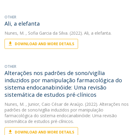
OTHER
Ali, a elefanta
Nunes, M.
, Sofia Garcia da Silva. (2022). Ali, a elefanta.
DOWNLOAD AND MORE DETAILS
OTHER
Alterações nos padrões de sono/vigília
induzidos por manipulação farmacológica do
sistema endocanabinóide: Uma revisão
sistemática de estudos pré-clínicos
Nunes, M.
, Junior, Caio César de Araújo. (2022). Alterações nos
padrões de sono/vigília induzidos por manipulação
farmacológica do sistema endocanabinóide: Uma revisão
sistemática de estudos pré-clínicos.
DOWNLOAD AND MORE DETAILS