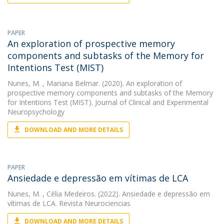
PAPER
An exploration of prospective memory
components and subtasks of the Memory for
Intentions Test (MIST)
Nunes, M.
, Mariana Belmar. (2020). An exploration of
prospective memory components and subtasks of the Memory
for Intentions Test (MIST). Journal of Clinical and Experimental
Neuropsychology
DOWNLOAD AND MORE DETAILS
PAPER
Ansiedade e depressão em vítimas de LCA
Nunes, M.
, Célia Medeiros. (2022). Ansiedade e depressão em
vítimas de LCA. Revista Neurociencias
DOWNLOAD AND MORE DETAILS