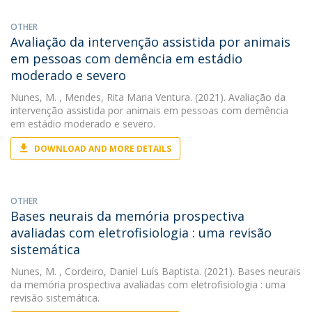
OTHER
Avaliação da intervenção assistida por animais
em pessoas com demência em estádio
moderado e severo
Nunes, M.
, Mendes, Rita Maria Ventura. (2021). Avaliação da
intervenção assistida por animais em pessoas com demência
em estádio moderado e severo.
DOWNLOAD AND MORE DETAILS
OTHER
Bases neurais da memória prospectiva
avaliadas com eletrofisiologia : uma revisão
sistemática
Nunes, M.
, Cordeiro, Daniel Luís Baptista. (2021). Bases neurais
da memória prospectiva avaliadas com eletrofisiologia : uma
revisão sistemática.