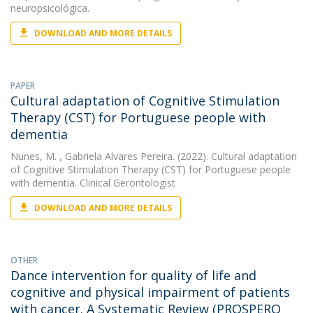
neuropsicológica.
DOWNLOAD AND MORE DETAILS
PAPER
Cultural adaptation of Cognitive Stimulation
Therapy (CST) for Portuguese people with
dementia
Nunes, M.
, Gabriela Alvares Pereira. (2022). Cultural adaptation
of Cognitive Stimulation Therapy (CST) for Portuguese people
with dementia. Clinical Gerontologist
DOWNLOAD AND MORE DETAILS
OTHER
Dance intervention for quality of life and
cognitive and physical impairment of patients
with cancer. A Systematic Review (PROSPERO