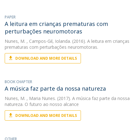
PAPER
A leitura em crianças prematuras com
perturbações neuromotoras
Nunes, M.
, Campos-Gil, Iolanda. (2016). A leitura em crianças
prematuras com perturbações neuromotoras.
DOWNLOAD AND MORE DETAILS
BOOK CHAPTER
A música faz parte da nossa natureza
Nunes, M.
, Maria Nunes. (2017). A música faz parte da nossa
natureza. O futuro ao nosso alcance
DOWNLOAD AND MORE DETAILS
OTHER