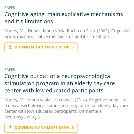
PAPER
Cognitive aging: main explicative mechanisms
and it's limitations
Nunes, M.
, Nunes, Maria Vânia Rocha da Silva. (2009). Cognitive
aging: main explicative mechanisms and it's limitations.
DOWNLOAD AND MORE DETAILS
PAPER
Cognitive output of a neuropsychological
stimulation program in an elderly day care
center with low educated participants
Nunes, M.
, maria vania silva nunes. (2014). Cognitive output of
a neuropsychological stimulation program in an elderly day care
center with low educated participants. Dementia e
Neuropsychologia
DOWNLOAD AND MORE DETAILS