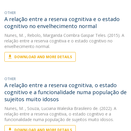
OTHER
A relação entre a reserva cognitiva e o estado
cognitivo no envelhecimento normal
Nunes, M.
, Rebolo, Margarida Coimbra Gaspar Teles. (2015). A
relação entre a reserva cognitiva e o estado cognitivo no
envelhecimento normal.
DOWNLOAD AND MORE DETAILS
OTHER
A relação entre a reserva cognitiva, o estado
cognitivo e a funcionalidade numa população de
sujeitos muito idosos
Nunes, M.
, Souza, Luciana Waleska Brasileiro de. (2022). A
relação entre a reserva cognitiva, o estado cognitivo e a
funcionalidade numa população de sujeitos muito idosos.
DOWNLOAD AND MORE DETAILS