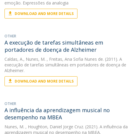
emoção. Expressões da analogia
DOWNLOAD AND MORE DETAILS
OTHER
A execução de tarefas simultâneas em
portadores de doença de Alzheimer
Caldas, A.
,
Nunes, M.
, Freitas, Ana Sofia Nunes de. (2011). A
execução de tarefas simultâneas em portadores de doença de
Alzheimer.
DOWNLOAD AND MORE DETAILS
OTHER
A influência da aprendizagem musical no
desempenho na MBEA
Nunes, M.
, Houghton, Daniel Jorge Cruz. (2021). A influência da
aprendizagem musical no desempenho na MBEA.