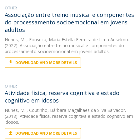
OTHER
Associação entre treino musical e componentes
do processamento socioemocional em jovens
adultos
Nunes, M.
, Fonseca, Maria Estella Ferreira de Lima Anselmo.
(2022). Associação entre treino musical e componentes do
processamento socioemocional em jovens adultos.
DOWNLOAD AND MORE DETAILS
OTHER
Atividade física, reserva cognitiva e estado
cognitivo em idosos
Nunes, M.
, Coutinho, Bárbara Magalhães da Silva Salvador.
(2018). Atividade física, reserva cognitiva e estado cognitivo em
idosos.
DOWNLOAD AND MORE DETAILS