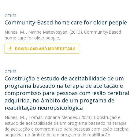
OTHER
Community-Based home care for older people
Nunes, M.
, Narine Matevosyan. (2013). Community-Based
home care for older people.
DOWNLOAD AND MORE DETAILS
OTHER
Construção e estudo de aceitabilidade de um
programa baseado na terapia de aceitação e
compromisso para pessoas com lesão cerebral
adquirida, no âmbito de um programa de
reabilitação neuropsicológica
Nunes, M.
, Tomás, Adriana Mendes. (2023). Construção e
estudo de aceitabilidade de um programa baseado na terapia
de aceitação e compromisso para pessoas com lesão cerebral
adquirida, no âmbito de um programa de reabilitação