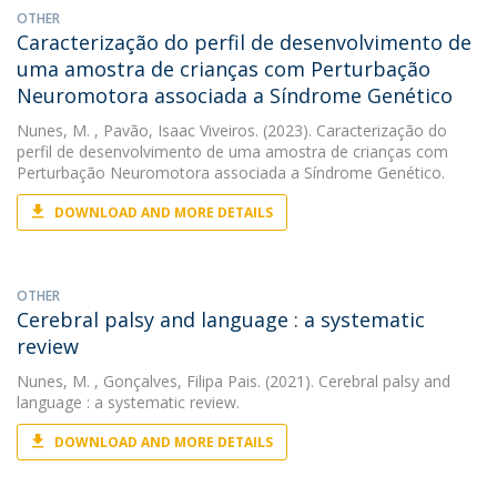
OTHER
Caracterização do perfil de desenvolvimento de
uma amostra de crianças com Perturbação
Neuromotora associada a Síndrome Genético
Nunes, M.
, Pavão, Isaac Viveiros. (2023). Caracterização do
perfil de desenvolvimento de uma amostra de crianças com
Perturbação Neuromotora associada a Síndrome Genético.
DOWNLOAD AND MORE DETAILS
OTHER
Cerebral palsy and language : a systematic
review
Nunes, M.
, Gonçalves, Filipa Pais. (2021). Cerebral palsy and
language : a systematic review.
DOWNLOAD AND MORE DETAILS