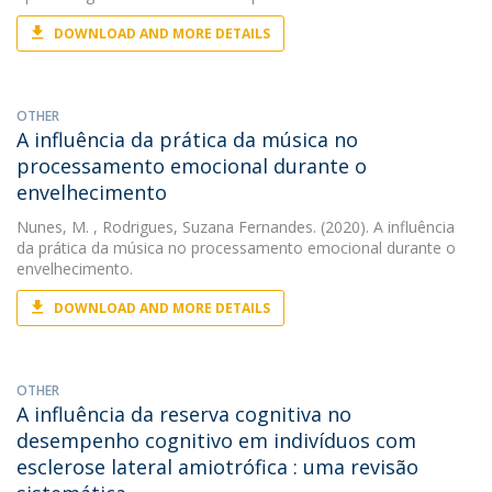
DOWNLOAD AND MORE DETAILS
OTHER
A influência da prática da música no
processamento emocional durante o
envelhecimento
Nunes, M.
, Rodrigues, Suzana Fernandes. (2020). A influência
da prática da música no processamento emocional durante o
envelhecimento.
DOWNLOAD AND MORE DETAILS
OTHER
A influência da reserva cognitiva no
desempenho cognitivo em indivíduos com
esclerose lateral amiotrófica : uma revisão