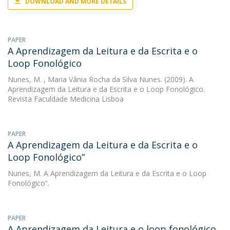
DOWNLOAD AND MORE DETAILS
PAPER
A Aprendizagem da Leitura e da Escrita e o
Loop Fonológico
Nunes, M.
, Maria Vânia Rocha da Silva Nunes. (2009). A
Aprendizagem da Leitura e da Escrita e o Loop Fonológico.
Revista Faculdade Medicina Lisboa
PAPER
A Aprendizagem da Leitura e da Escrita e o
Loop Fonológico”
Nunes, M.
A Aprendizagem da Leitura e da Escrita e o Loop
Fonológico”.
PAPER
A Aprendizagem da Leitura e o loop fonológico