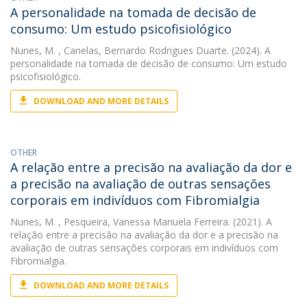
A personalidade na tomada de decisão de
consumo: Um estudo psicofisiológico
Nunes, M.
, Canelas, Bernardo Rodrigues Duarte. (2024). A
personalidade na tomada de decisão de consumo: Um estudo
psicofisiológico.
DOWNLOAD AND MORE DETAILS
OTHER
A relação entre a precisão na avaliação da dor e
a precisão na avaliação de outras sensações
corporais em indivíduos com Fibromialgia
Nunes, M.
, Pesqueira, Vanessa Manuela Ferreira. (2021). A
relação entre a precisão na avaliação da dor e a precisão na
avaliação de outras sensações corporais em indivíduos com
Fibromialgia.
DOWNLOAD AND MORE DETAILS