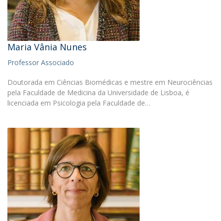
Maria Vânia Nunes
Professor Associado
Doutorada em Ciências Biomédicas e mestre em Neurociências
pela Faculdade de Medicina da Universidade de Lisboa, é
licenciada em Psicologia pela Faculdade de…