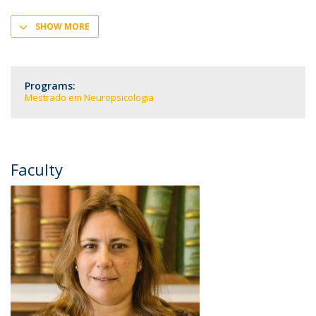
SHOW MORE
Programs:
Mestrado em Neuropsicologia
Faculty