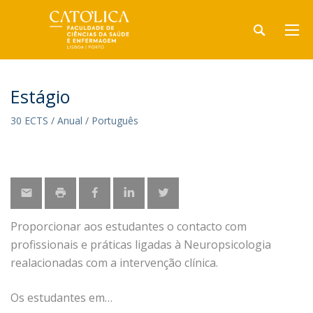
Estágio
30 ECTS / Anual / Português
Proporcionar aos estudantes o contacto com
profissionais e práticas ligadas à Neuropsicologia
realacionadas com a intervenção clínica.
Os estudantes em