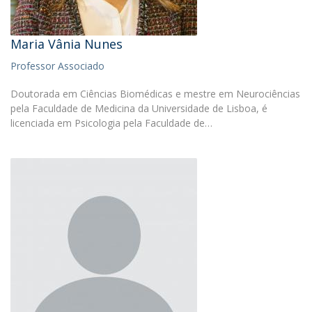
Maria Vânia Nunes
Professor Associado
Doutorada em Ciências Biomédicas e mestre em Neurociências
pela Faculdade de Medicina da Universidade de Lisboa, é
licenciada em Psicologia pela Faculdade de…