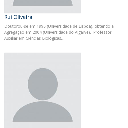
Rui Oliveira
Doutorou-se em 1996 (Universidade de Lisboa), obtendo a
Agregação em 2004 (Universidade do Algarve). Professor
Auxiliar em Ciências Biológicas…