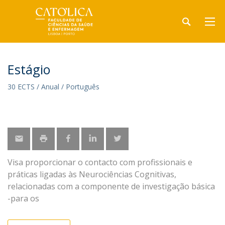
Estágio
30 ECTS / Anual / Português
Visa proporcionar o contacto com profissionais e
práticas ligadas às Neurociências Cognitivas,
relacionadas com a componente de investigação básica
-para os