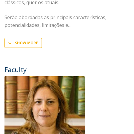
clássicos, quer os atuais.
Serão abordadas as principais características,
potencialidades, limitações e
SHOW MORE
Faculty