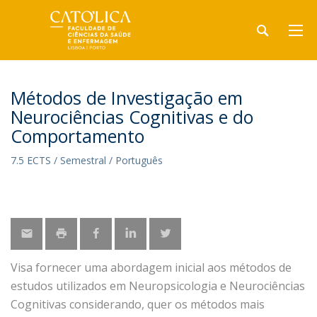
Métodos de Investigação em
Neurociências Cognitivas e do
Comportamento
7.5 ECTS / Semestral / Português
Visa fornecer uma abordagem inicial aos métodos de
estudos utilizados em Neuropsicologia e Neurociências
Cognitivas considerando, quer os métodos mais