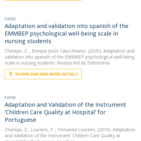
PAPER
Adaptation and validation into spanish of the
EMMBEP psychological well-being scale in
nursing students
Charepe, Z.
, Enrique Jesús Sáez Alvarez. (2020). Adaptation and
validation into spanish of the EMMBEP psychological well-being
scale in nursing students. Revista Rol de Enfermería
DOWNLOAD AND MORE DETAILS
PAPER
Adaptation and Validation of the Instrument
‘Children Care Quality at Hospital’ for
Portuguese
Charepe, Z.
,
Loureiro, F.
, Fernanda Loureiro. (2019). Adaptation
and Validation of the Instrument ‘Children Care Quality at