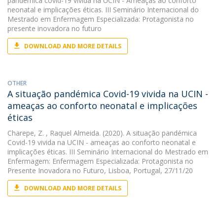
pandémica covid-19 vivida na UCIN - Ameaças ao conforto
neonatal e implicações éticas. III Seminário Internacional do
Mestrado em Enfermagem Especializada: Protagonista no
presente inovadora no futuro
DOWNLOAD AND MORE DETAILS
OTHER
A situação pandémica Covid-19 vivida na UCIN -
ameaças ao conforto neonatal e implicações
éticas
Charepe, Z.
, Raquel Almeida. (2020). A situação pandémica
Covid-19 vivida na UCIN - ameaças ao conforto neonatal e
implicações éticas. III Seminário Internacional do Mestrado em
Enfermagem: Enfermagem Especializada: Protagonista no
Presente Inovadora no Futuro, Lisboa, Portugal, 27/11/20
DOWNLOAD AND MORE DETAILS