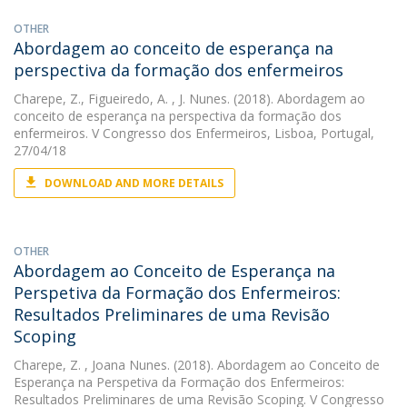
OTHER
Abordagem ao conceito de esperança na
perspectiva da formação dos enfermeiros
Charepe, Z.
,
Figueiredo, A.
, J. Nunes. (2018). Abordagem ao
conceito de esperança na perspectiva da formação dos
enfermeiros. V Congresso dos Enfermeiros, Lisboa, Portugal,
27/04/18
DOWNLOAD AND MORE DETAILS
OTHER
Abordagem ao Conceito de Esperança na
Perspetiva da Formação dos Enfermeiros:
Resultados Preliminares de uma Revisão
Scoping
Charepe, Z.
, Joana Nunes. (2018). Abordagem ao Conceito de
Esperança na Perspetiva da Formação dos Enfermeiros:
Resultados Preliminares de uma Revisão Scoping. V Congresso