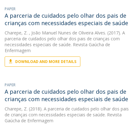
PAPER
A parceria de cuidados pelo olhar dos pais de
crianças com necessidades especiais de saúde
Charepe, Z.
, João Manuel Nunes de Oliveira Alves. (2017). A
parceria de cuidados pelo olhar dos pais de crianças com
necessidades especiais de saúde. Revista Gaúcha de
Enfermagem
DOWNLOAD AND MORE DETAILS
PAPER
A parceria de cuidados pelo olhar dos pais de
crianças com necessidades especiais de saúde
Charepe, Z.
(2018). A parceria de cuidados pelo olhar dos pais
de crianças com necessidades especiais de saúde. Revista
Gaúcha de Enfermagem