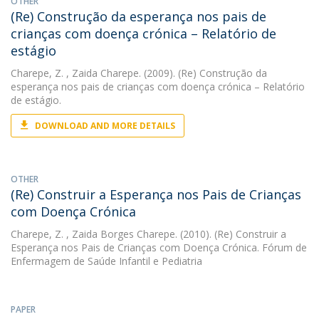
OTHER
(Re) Construção da esperança nos pais de
crianças com doença crónica – Relatório de
estágio
Charepe, Z.
, Zaida Charepe. (2009). (Re) Construção da
esperança nos pais de crianças com doença crónica – Relatório
de estágio.
DOWNLOAD AND MORE DETAILS
OTHER
(Re) Construir a Esperança nos Pais de Crianças
com Doença Crónica
Charepe, Z.
, Zaida Borges Charepe. (2010). (Re) Construir a
Esperança nos Pais de Crianças com Doença Crónica. Fórum de
Enfermagem de Saúde Infantil e Pediatria
PAPER