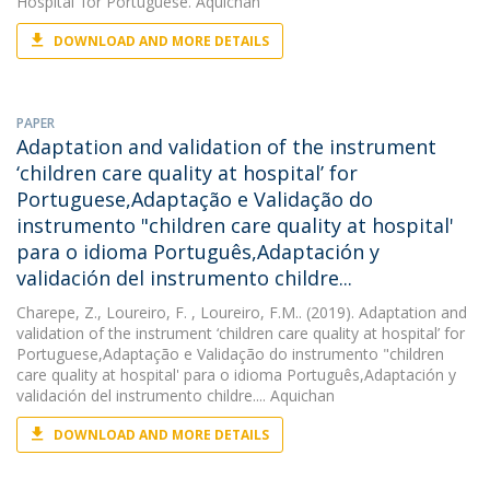
Hospital’ for Portuguese. Aquichan
DOWNLOAD AND MORE DETAILS
PAPER
Adaptation and validation of the instrument
‘children care quality at hospital’ for
Portuguese,Adaptação e Validação do
instrumento "children care quality at hospital'
para o idioma Português,Adaptación y
validación del instrumento childre...
Charepe, Z.
,
Loureiro, F.
, Loureiro, F.M.. (2019). Adaptation and
validation of the instrument ‘children care quality at hospital’ for
Portuguese,Adaptação e Validação do instrumento "children
care quality at hospital' para o idioma Português,Adaptación y
validación del instrumento childre.... Aquichan
DOWNLOAD AND MORE DETAILS