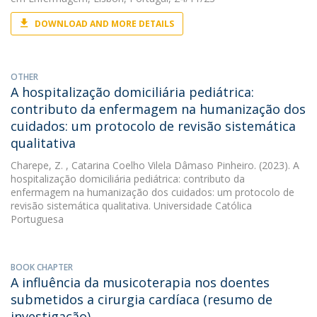
DOWNLOAD AND MORE DETAILS
OTHER
A hospitalização domiciliária pediátrica:
contributo da enfermagem na humanização dos
cuidados: um protocolo de revisão sistemática
qualitativa
Charepe, Z.
, Catarina Coelho Vilela Dâmaso Pinheiro. (2023). A
hospitalização domiciliária pediátrica: contributo da
enfermagem na humanização dos cuidados: um protocolo de
revisão sistemática qualitativa. Universidade Católica
Portuguesa
BOOK CHAPTER
A influência da musicoterapia nos doentes
submetidos a cirurgia cardíaca (resumo de
investigação)