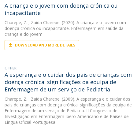
A criança e o jovem com doença crónica ou
incapacitante
Charepe, Z.
, Zaida Charepe. (2020). A criança e o jovem com
doença crónica ou incapacitante. Enfermagem em saúde da
criança e do jovem
DOWNLOAD AND MORE DETAILS
OTHER
A esperança e o cuidar dos pais de crianças com
doença crónica: significações da equipa de
Enfermagem de um serviço de Pediatria
Charepe, Z.
, Zaida Charepe. (2009). A esperança e o cuidar dos
pais de crianças com doença crónica: significações da equipa de
Enfermagem de um serviço de Pediatria. II Congresso de
Investigação em Enfermagem Ibero-Americano e de Países de
Língua Oficial Portuguesa