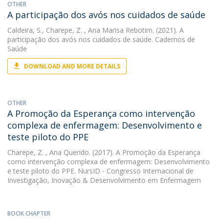
OTHER
A participação dos avós nos cuidados de saúde
Caldeira, S.
,
Charepe, Z.
, Ana Marisa Rebotim. (2021). A
participação dos avós nos cuidados de saúde. Cadernos de
Saúde
DOWNLOAD AND MORE DETAILS
OTHER
A Promoção da Esperança como intervenção
complexa de enfermagem: Desenvolvimento e
teste piloto do PPE
Charepe, Z.
, Ana Querido. (2017). A Promoção da Esperança
como intervenção complexa de enfermagem: Desenvolvimento
e teste piloto do PPE. NursID - Congresso Internacional de
Investigação, Inovação & Desenvolvimento em Enfermagem
BOOK CHAPTER