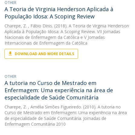
OTHER
A Teoria de Virginia Henderson Aplicada à
População Idosa: A Scoping Review
Charepe, Z.
, Fábio Dinis. (2018). A Teoria de Virginia Henderson
Aplicada à População Idosa: A Scoping Review. VII Jornadas
Nacionais de Enfermagem da Católica e V Jornadas
Internacionais de Enfermagem da Católica
DOWNLOAD AND MORE DETAILS
OTHER
A tutoria no Curso de Mestrado em
Enfermagem: Uma experiência na área de
especialidade de Saúde Comunitária
Charepe, Z.
, Amélia Simões Figueiredo. (2010). A tutoria no
Curso de Mestrado em Enfermagem: Uma experiência na área
de especialidade de Saúde Comunitária. Jornadas de
Enfermagem Comunitária 2010