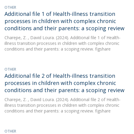
OTHER
Additional file 1 of Health-illness transition
processes in children with complex chronic
conditions and their parents: a scoping review
Charepe, Z.
, David Loura. (2024). Additional file 1 of Health-
illness transition processes in children with complex chronic
conditions and their parents: a scoping review. figshare
OTHER
Additional file 2 of Health-illness transition
processes in children with complex chronic
conditions and their parents: a scoping review
Charepe, Z.
, David Loura. (2024). Additional file 2 of Health-
illness transition processes in children with complex chronic
conditions and their parents: a scoping review. figshare
OTHER