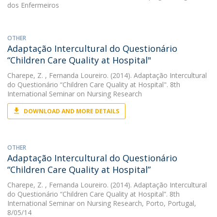
dos Enfermeiros
OTHER
Adaptação Intercultural do Questionário
“Children Care Quality at Hospital"
Charepe, Z.
, Fernanda Loureiro. (2014). Adaptação Intercultural
do Questionário “Children Care Quality at Hospital". 8th
International Seminar on Nursing Research
DOWNLOAD AND MORE DETAILS
OTHER
Adaptação Intercultural do Questionário
“Children Care Quality at Hospital”
Charepe, Z.
, Fernanda Loureiro. (2014). Adaptação Intercultural
do Questionário “Children Care Quality at Hospital”. 8th
International Seminar on Nursing Research, Porto, Portugal,
8/05/14