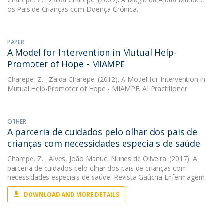
os Pais de Crianças com Doença Crónica.
PAPER
A Model for Intervention in Mutual Help-
Promoter of Hope - MIAMPE
Charepe, Z.
, Zaida Charepe. (2012). A Model for Intervention in
Mutual Help-Promoter of Hope - MIAMPE. AI Practitioner
OTHER
A parceria de cuidados pelo olhar dos pais de
crianças com necessidades especiais de saúde
Charepe, Z.
, Alves, João Manuel Nunes de Oliveira. (2017). A
parceria de cuidados pelo olhar dos pais de crianças com
necessidades especiais de saúde. Revista Gaúcha Enfermagem
DOWNLOAD AND MORE DETAILS