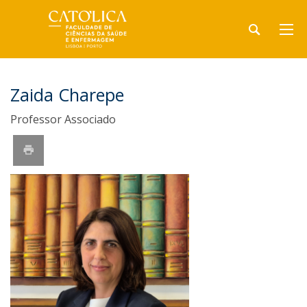
Zaida Charepe
Professor Associado