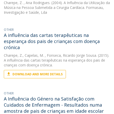
Charepe, Z.
, Ana Rodrigues. (2004). A Influência da Utilização da
Música na Pessoa Submetida a Cirurgia Cardíaca. Formasau,
Investigação e Saúde, Lda
OTHER
A influência das cartas terapêuticas na
esperança dos pais de crianças com doença
crónica
Charepe, Z.
,
Capelas, M.
, Fonseca, Ricardo Jorge Sousa. (2015).
A influência das cartas terapêuticas na esperança dos pais de
crianças com doença crónica.
DOWNLOAD AND MORE DETAILS
OTHER
A Influência do Género na Satisfação com
Cuidados de Enfermagem - Resultados numa
amostra de pais de crianças em idade escolar