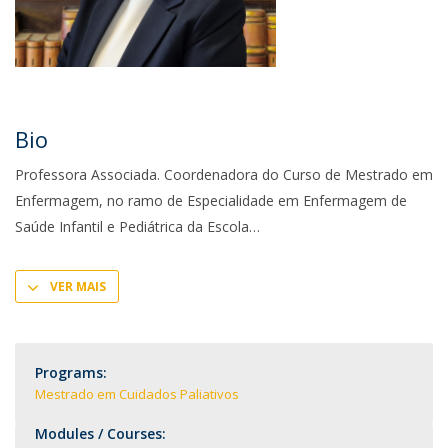
Bio
Professora Associada. Coordenadora do Curso de Mestrado em
Enfermagem, no ramo de Especialidade em Enfermagem de
Saúde Infantil e Pediátrica da Escola
VER MAIS
Programs:
Mestrado em Cuidados Paliativos
Modules / Courses: