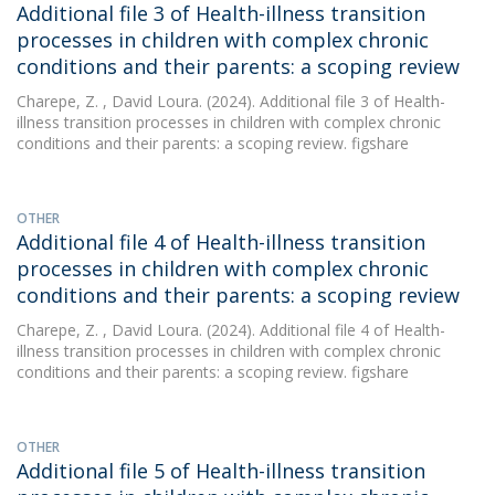
Additional file 3 of Health-illness transition
processes in children with complex chronic
conditions and their parents: a scoping review
Charepe, Z.
, David Loura. (2024). Additional file 3 of Health-
illness transition processes in children with complex chronic
conditions and their parents: a scoping review. figshare
OTHER
Additional file 4 of Health-illness transition
processes in children with complex chronic
conditions and their parents: a scoping review
Charepe, Z.
, David Loura. (2024). Additional file 4 of Health-
illness transition processes in children with complex chronic
conditions and their parents: a scoping review. figshare
OTHER
Additional file 5 of Health-illness transition