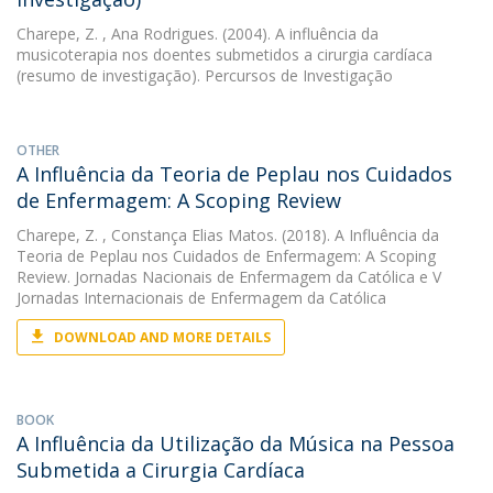
Charepe, Z.
, Ana Rodrigues. (2004). A influência da
musicoterapia nos doentes submetidos a cirurgia cardíaca
(resumo de investigação). Percursos de Investigação
OTHER
A Influência da Teoria de Peplau nos Cuidados
de Enfermagem: A Scoping Review
Charepe, Z.
, Constança Elias Matos. (2018). A Influência da
Teoria de Peplau nos Cuidados de Enfermagem: A Scoping
Review. Jornadas Nacionais de Enfermagem da Católica e V
Jornadas Internacionais de Enfermagem da Católica
DOWNLOAD AND MORE DETAILS
BOOK
A Influência da Utilização da Música na Pessoa
Submetida a Cirurgia Cardíaca