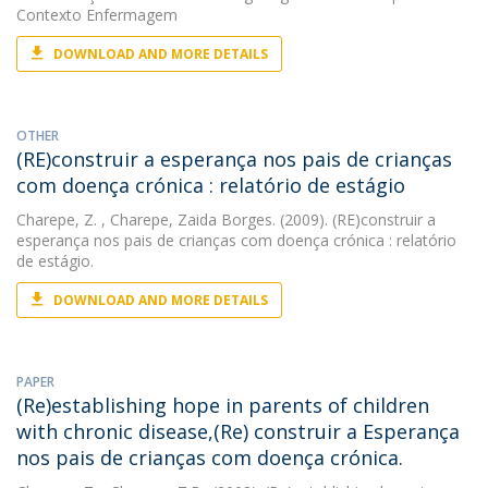
Contexto Enfermagem
DOWNLOAD AND MORE DETAILS
OTHER
(RE)construir a esperança nos pais de crianças
com doença crónica : relatório de estágio
Charepe, Z.
, Charepe, Zaida Borges. (2009). (RE)construir a
esperança nos pais de crianças com doença crónica : relatório
de estágio.
DOWNLOAD AND MORE DETAILS
PAPER
(Re)establishing hope in parents of children
with chronic disease,(Re) construir a Esperança
nos pais de crianças com doença crónica.