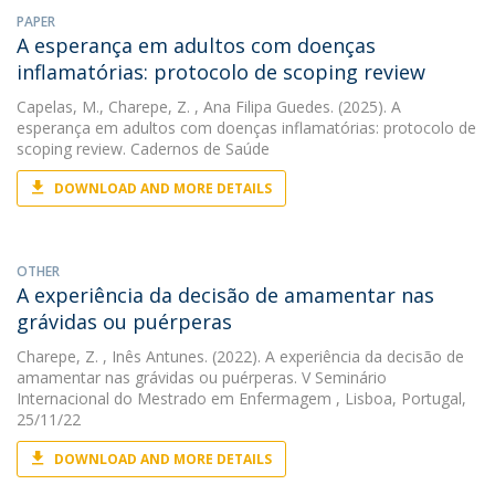
PAPER
A esperança em adultos com doenças
inflamatórias: protocolo de scoping review
Capelas, M.
,
Charepe, Z.
, Ana Filipa Guedes. (2025). A
esperança em adultos com doenças inflamatórias: protocolo de
scoping review. Cadernos de Saúde
DOWNLOAD AND MORE DETAILS
OTHER
A experiência da decisão de amamentar nas
grávidas ou puérperas
Charepe, Z.
, Inês Antunes. (2022). A experiência da decisão de
amamentar nas grávidas ou puérperas. V Seminário
Internacional do Mestrado em Enfermagem , Lisboa, Portugal,
25/11/22
DOWNLOAD AND MORE DETAILS