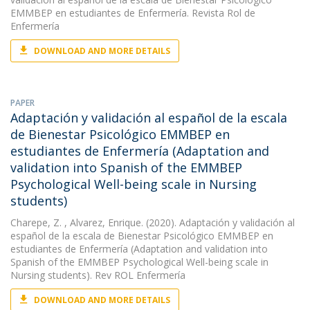
EMMBEP en estudiantes de Enfermería. Revista Rol de
Enfermería
DOWNLOAD AND MORE DETAILS
PAPER
Adaptación y validación al español de la escala
de Bienestar Psicológico EMMBEP en
estudiantes de Enfermería (Adaptation and
validation into Spanish of the EMMBEP
Psychological Well-being scale in Nursing
students)
Charepe, Z.
, Alvarez, Enrique. (2020). Adaptación y validación al
español de la escala de Bienestar Psicológico EMMBEP en
estudiantes de Enfermería (Adaptation and validation into
Spanish of the EMMBEP Psychological Well-being scale in
Nursing students). Rev ROL Enfermería
DOWNLOAD AND MORE DETAILS