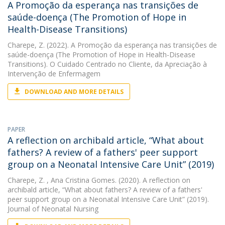
A Promoção da esperança nas transições de
saúde-doença (The Promotion of Hope in
Health-Disease Transitions)
Charepe, Z.
(2022). A Promoção da esperança nas transições de
saúde-doença (The Promotion of Hope in Health-Disease
Transitions). O Cuidado Centrado no Cliente, da Apreciação à
Intervenção de Enfermagem
DOWNLOAD AND MORE DETAILS
PAPER
A reflection on archibald article, “What about
fathers? A review of a fathers' peer support
group on a Neonatal Intensive Care Unit” (2019)
Charepe, Z.
, Ana Cristina Gomes. (2020). A reflection on
archibald article, “What about fathers? A review of a fathers'
peer support group on a Neonatal Intensive Care Unit” (2019).
Journal of Neonatal Nursing