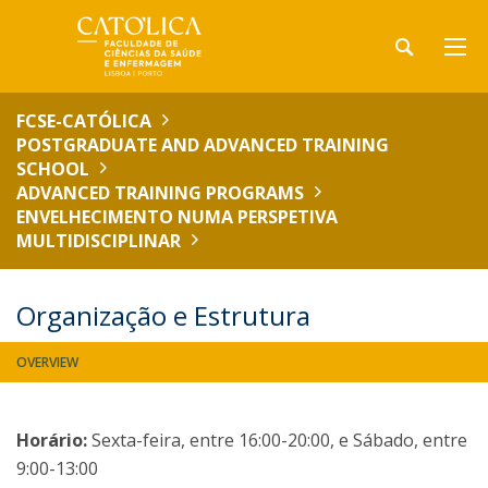
FCSE-CATÓLICA
POSTGRADUATE AND ADVANCED TRAINING
SCHOOL
ADVANCED TRAINING PROGRAMS
ENVELHECIMENTO NUMA PERSPETIVA
MULTIDISCIPLINAR
Organização e Estrutura
OVERVIEW
Horário:
Sexta-feira, entre 16:00-20:00, e Sábado, entre
9:00-13:00