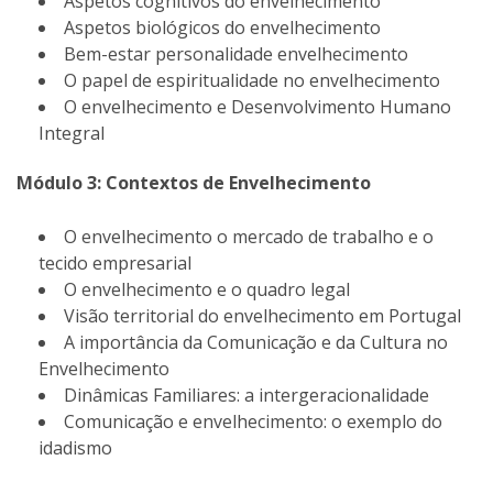
Aspetos cognitivos do envelhecimento
Aspetos biológicos do envelhecimento
Bem-estar personalidade envelhecimento
O papel de espiritualidade no envelhecimento
O envelhecimento e Desenvolvimento Humano
Integral
Módulo 3: Contextos de Envelhecimento
O envelhecimento o mercado de trabalho e o
tecido empresarial
O envelhecimento e o quadro legal
Visão territorial do envelhecimento em Portugal
A importância da Comunicação e da Cultura no
Envelhecimento
Dinâmicas Familiares: a intergeracionalidade
Comunicação e envelhecimento: o exemplo do
idadismo