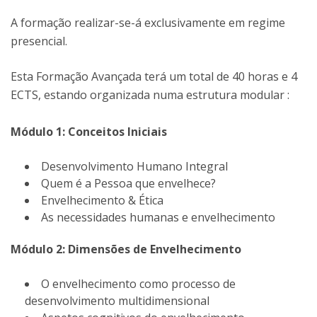
A formação realizar-se-á exclusivamente em regime
presencial.
Esta Formação Avançada terá um total de 40 horas e 4
ECTS, estando organizada numa estrutura modular :
Módulo 1: Conceitos Iniciais
Desenvolvimento Humano Integral
Quem é a Pessoa que envelhece?
Envelhecimento & Ética
As necessidades humanas e envelhecimento
Módulo 2: Dimensões de Envelhecimento
O envelhecimento como processo de
desenvolvimento multidimensional