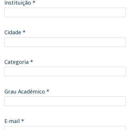
Instituição
*
Cidade
*
Categoria
*
Grau Académico
*
E-mail
*