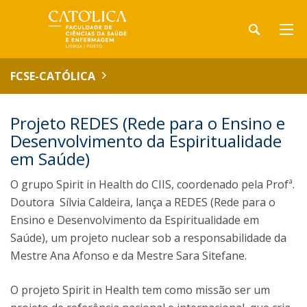
FCSE-CATÓLICA
Projeto REDES (Rede para o Ensino e
Desenvolvimento da Espiritualidade
em Saúde)
O grupo Spirit in Health do CIIS, coordenado pela Profª.
Doutora Sílvia Caldeira, lança a REDES (Rede para o
Ensino e Desenvolvimento da Espiritualidade em
Saúde), um projeto nuclear sob a responsabilidade da
Mestre Ana Afonso e da Mestre Sara Sitefane.
O projeto Spirit in Health tem como missão ser um