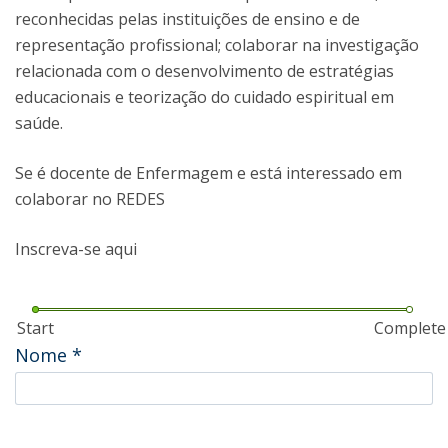
reconhecidas pelas instituições de ensino e de
representação profissional; colaborar na investigação
relacionada com o desenvolvimento de estratégias
educacionais e teorização do cuidado espiritual em
saúde.
Se é docente de Enfermagem e está interessado em
colaborar no REDES
Inscreva-se aqui
Start
Complete
Nome
*