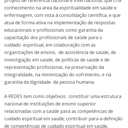
projeto de referência nacional e internacional, que cria
conhecimento na área da espiritualidade em saúde e
enfermagem, com vista à consolidação científica, e que
atua de forma ativa na implementação de respostas
educacionais e profissionais como garantia da
capacitação dos profissionais de saúde para o
cuidado espiritual, em colaboração com as
organizações de ensino, de assistência de saúde, de
investigação em saúde, de políticas de saúde e de
representação profissional, na preservação da
integralidade, na minimização do sofrimento, e na
garantia da dignidade da pessoa humana.
A REDES tem como objetivos: constituir uma estrutura
nacional de instituições de ensino superior
relacionadas com a saúde para as competências de
cuidado espiritual em saúde; contribuir para a definição
de competências de cuidado espiritual em saúde,