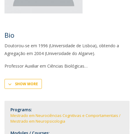
Bio
Doutorou-se em 1996 (Universidade de Lisboa), obtendo a
Agregação em 2004 (Universidade do Algarve).
Professor Auxiliar em Ciências Biológicas
SHOW MORE
Programs:
Mestrado em Neurociências Cognitivas e Comportamentais
Mestrado em Neuropsicologia
Modules / Courses: