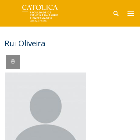
Rui Oliveira