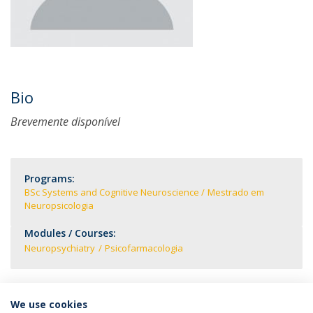
Bio
Brevemente disponível
Programs:
BSc Systems and Cognitive Neuroscience
Mestrado em
Neuropsicologia
Modules / Courses:
Neuropsychiatry
Psicofarmacologia
We use cookies