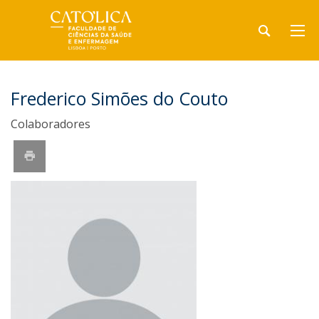
Frederico Simões do Couto
Colaboradores