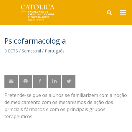
Psicofarmacologia
3 ECTS / Semestral / Português
Pretende-se que os alunos se familiarizem com a noção
de medicamento com os mecanismos de ação dos
princiais fármacos e com os principais grupos
terapêuticos.