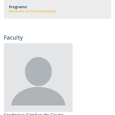
Programs:
Mestrado em Neuropsicologia
Faculty