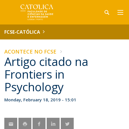
FCSE-CATÓLICA
ACONTECE NO FCSE
Artigo citado na
Frontiers in
Psychology
Monday, February 18, 2019 - 15:01