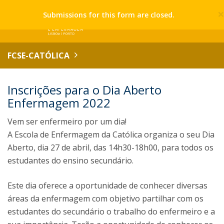
Submissions for this form are closed.
FCSE-CATÓLICA
Inscrições para o Dia Aberto
Enfermagem 2022
Vem ser enfermeiro por um dia!
A Escola de Enfermagem da Católica organiza o seu Dia
Aberto, dia 27 de abril, das 14h30-18h00, para todos os
estudantes do ensino secundário.
Este dia oferece a oportunidade de conhecer diversas
áreas da enfermagem com objetivo partilhar com os
estudantes do secundário o trabalho do enfermeiro e a