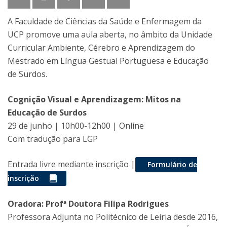
A Faculdade de Ciências da Saúde e Enfermagem da
UCP promove uma aula aberta, no âmbito da Unidade
Curricular Ambiente, Cérebro e Aprendizagem do
Mestrado em Língua Gestual Portuguesa e Educação
de Surdos.
Cognição Visual e Aprendizagem: Mitos na
Educação de Surdos
29 de junho | 10h00-12h00 | Online
Com tradução para LGP
Entrada livre mediante inscrição |
Formulário de
inscrição
Oradora: Profª Doutora Filipa Rodrigues
Professora Adjunta no Politécnico de Leiria desde 2016,