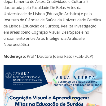
departamento de Artes, Criatividade e Cultura. É
doutorada pela Faculdade De Belas Artes da
Universidade de Lisboa (Educação Artística) e pelo
Instituto de Ciências de Saúde da Universidade Católica
de Lisboa (Educação de Surdos). Realiza investigação
em áreas como Cognição Visual, DeafSpace e no
cruzamento entre Arte, Inteligência Artificial e
Neuroestética.
Moderação:
Profª Doutora Joana Rato (FCSE-UCP)