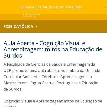
Submissions for this form are closed.
FCSE-CATÓLICA
Aula Aberta - Cognição Visual e
Aprendizagem: mitos na Educação de
Surdos
A Faculdade de Ciências da Saúde e Enfermagem da
UCP promove uma aula aberta, no âmbito da Unidade
Curricular Ambiente, Cérebro e Aprendizagem do
Mestrado em Língua Gestual Portuguesa e Educação
de Surdos.
Cognição Visual e Aprendizagem: mitos na Educação de