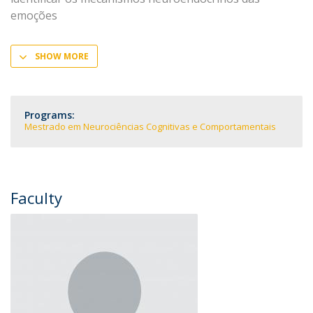
emoções
SHOW MORE
Programs:
Mestrado em Neurociências Cognitivas e Comportamentais
Faculty