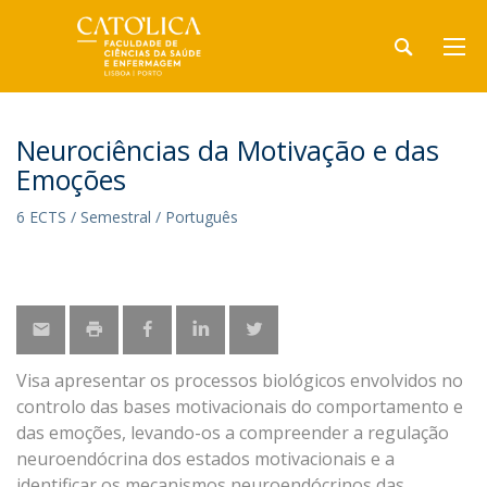
Neurociências da Motivação e das
Emoções
6 ECTS / Semestral / Português
Visa apresentar os processos biológicos envolvidos no
controlo das bases motivacionais do comportamento e
das emoções, levando-os a compreender a regulação
neuroendócrina dos estados motivacionais e a
identificar os mecanismos neuroendócrinos das