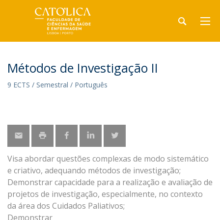
Métodos de Investigação II
9 ECTS / Semestral / Português
Visa abordar questões complexas de modo sistemático
e criativo, adequando métodos de investigação;
Demonstrar capacidade para a realização e avaliação de
projetos de investigação, especialmente, no contexto
da área dos Cuidados Paliativos;
Demonstrar