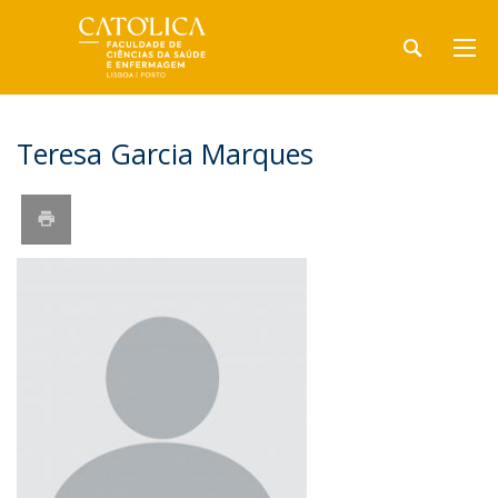
Teresa Garcia Marques