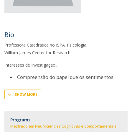
Bio
Professora Catedrática no ISPA. Psicologia.
William James Center for Research
Interesses de Investigação:
Compreensão do papel que os sentimentos
SHOW MORE
Programs:
Mestrado em Neurociências Cognitivas e Comportamentais