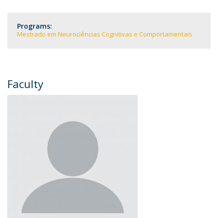
Programs:
Mestrado em Neurociências Cognitivas e Comportamentais
Faculty