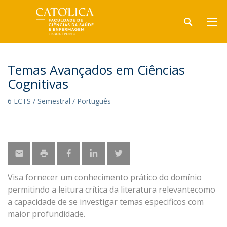
Temas Avançados em Ciências
Cognitivas
6 ECTS / Semestral / Português
Visa fornecer um conhecimento prático do domínio
permitindo a leitura crítica da literatura relevantecomo
a capacidade de se investigar temas especificos com
maior profundidade.