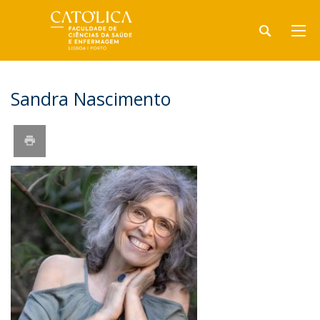
Sandra Nascimento