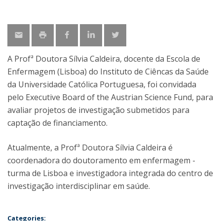
A Profª Doutora Sílvia Caldeira, docente da Escola de
Enfermagem (Lisboa) do Instituto de Ciêncas da Saúde
da Universidade Católica Portuguesa, foi convidada
pelo Executive Board of the Austrian Science Fund, para
avaliar projetos de investigação submetidos para
captação de financiamento.
Atualmente, a Profª Doutora Sílvia Caldeira é
coordenadora do doutoramento em enfermagem -
turma de Lisboa e investigadora integrada do centro de
investigação interdisciplinar em saúde.
Categories: