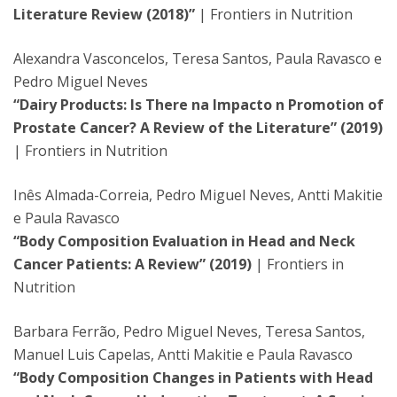
Literature Review (2018)”
| Frontiers in Nutrition
Alexandra Vasconcelos, Teresa Santos, Paula Ravasco e
Pedro Miguel Neves
“Dairy Products: Is There na Impacto n Promotion of
Prostate Cancer? A Review of the Literature” (2019)
| Frontiers in Nutrition
Inês Almada-Correia, Pedro Miguel Neves, Antti Makitie
e Paula Ravasco
“Body Composition Evaluation in Head and Neck
Cancer Patients: A Review” (2019)
| Frontiers in
Nutrition
Barbara Ferrão, Pedro Miguel Neves, Teresa Santos,
Manuel Luis Capelas, Antti Makitie e Paula Ravasco
“Body Composition Changes in Patients with Head