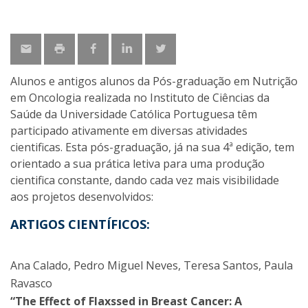
Alunos e antigos alunos da Pós-graduação em Nutrição
em Oncologia realizada no Instituto de Ciências da
Saúde da Universidade Católica Portuguesa têm
participado ativamente em diversas atividades
cientificas. Esta pós-graduação, já na sua 4ª edição, tem
orientado a sua prática letiva para uma produção
cientifica constante, dando cada vez mais visibilidade
aos projetos desenvolvidos:
ARTIGOS CIENTÍFICOS:
Ana Calado, Pedro Miguel Neves, Teresa Santos, Paula
Ravasco
“The Effect of Flaxssed in Breast Cancer: A