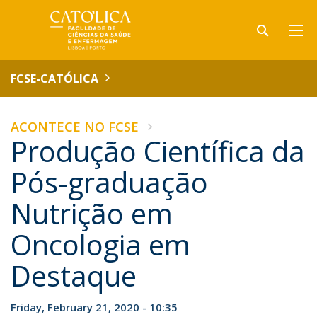
FCSE-CATÓLICA
ACONTECE NO FCSE
Produção Científica da
Pós-graduação
Nutrição em
Oncologia em
Destaque
Friday, February 21, 2020 - 10:35