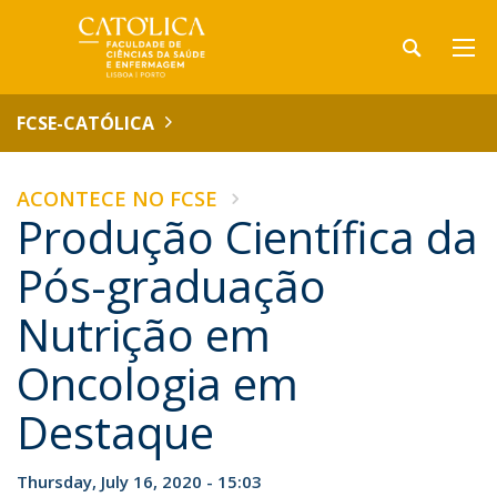
FCSE-CATÓLICA
ACONTECE NO FCSE
Produção Científica da
Pós-graduação
Nutrição em
Oncologia em
Destaque
Thursday, July 16, 2020 - 15:03