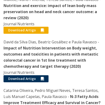
Nutrition and exercice: impact of lean body mass
preservation on head and neck cancer outcome: a
review (2020)
Journal Nutrients
Download Artigo
David da Silva Dias, Beatriz Gosálbez e Paula Ravasco -
Impact of Nutrition Intervention on Body weight,
outcomes and toxicities in patients with metastic
colorectal cancer in 1st line treatment with
chemotherapy and target therapy (2020)
Journal Nutrients
Download Artigo
Catarina Oliveira, Pedro Miguel Neves, Teresa Santos,
Luís Manuel Capelas, Paula Ravasco -
N-3 Fatty Acids
Improve Treatment Efficacy and Survival in Cancer?