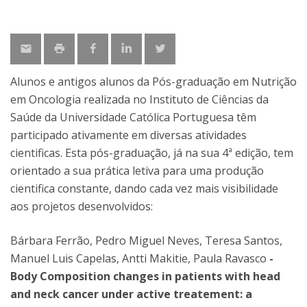
Alunos e antigos alunos da Pós-graduação em Nutrição
em Oncologia realizada no Instituto de Ciências da
Saúde da Universidade Católica Portuguesa têm
participado ativamente em diversas atividades
cientificas. Esta pós-graduação, já na sua 4ª edição, tem
orientado a sua prática letiva para uma produção
cientifica constante, dando cada vez mais visibilidade
aos projetos desenvolvidos:
Bárbara Ferrão, Pedro Miguel Neves, Teresa Santos,
Manuel Luis Capelas, Antti Makitie, Paula Ravasco
-
Body Composition changes in patients with head
and neck cancer under active treatement: a