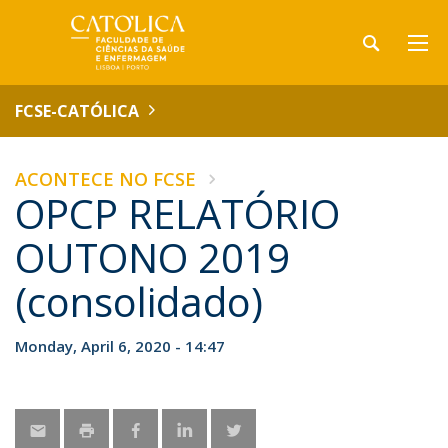
FCSE-CATÓLICA
ACONTECE NO FCSE
OPCP RELATÓRIO
OUTONO 2019
(consolidado)
Monday, April 6, 2020 - 14:47