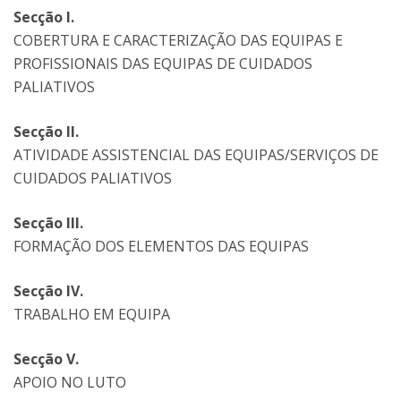
Secção I.
COBERTURA E CARACTERIZAÇÃO DAS EQUIPAS E
PROFISSIONAIS DAS EQUIPAS DE CUIDADOS
PALIATIVOS
Secção II.
ATIVIDADE ASSISTENCIAL DAS EQUIPAS/SERVIÇOS DE
CUIDADOS PALIATIVOS
Secção III.
FORMAÇÃO DOS ELEMENTOS DAS EQUIPAS
Secção IV.
TRABALHO EM EQUIPA
Secção V.
APOIO NO LUTO