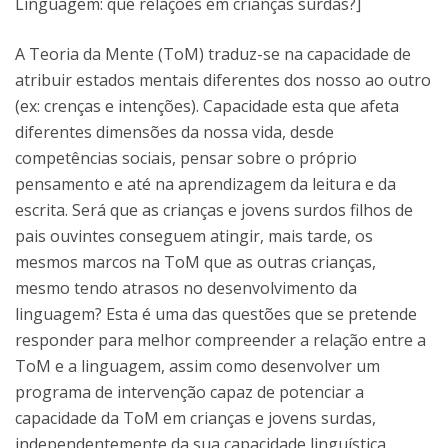
Linguagem: que relações em crianças surdas?]
A Teoria da Mente (ToM) traduz-se na capacidade de
atribuir estados mentais diferentes dos nosso ao outro
(ex: crenças e intenções). Capacidade esta que afeta
diferentes dimensões da nossa vida, desde
competências sociais, pensar sobre o próprio
pensamento e até na aprendizagem da leitura e da
escrita. Será que as crianças e jovens surdos filhos de
pais ouvintes conseguem atingir, mais tarde, os
mesmos marcos na ToM que as outras crianças,
mesmo tendo atrasos no desenvolvimento da
linguagem? Esta é uma das questões que se pretende
responder para melhor compreender a relação entre a
ToM e a linguagem, assim como desenvolver um
programa de intervenção capaz de potenciar a
capacidade da ToM em crianças e jovens surdas,
independentemente da sua capacidade linguística.