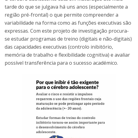
tarde do que se julgava há uns anos (especialmente a
região pré-frontal) o que permite compreender a
variabilidade na forma como as funções executivas são
expressas. Com este projeto de investigação procura-
se estudar programas de treino (digitais e não-digitais)
das capacidades executivas (controlo inibitório,
memória de trabalho e flexibilidade cognitiva) e avaliar
possível transferência para o sucesso académico.