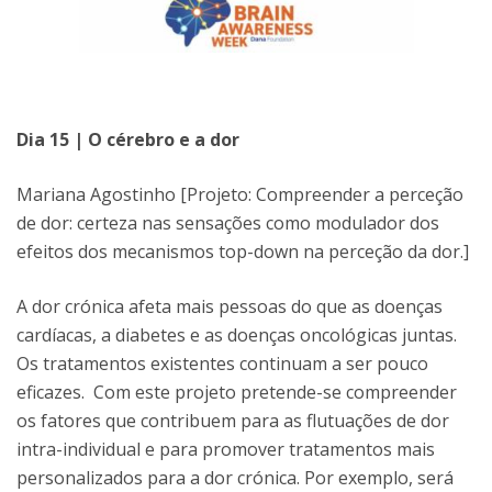
Dia 15 | O cérebro e a dor
Mariana Agostinho [Projeto: Compreender a perceção
de dor: certeza nas sensações como modulador dos
efeitos dos mecanismos top-down na perceção da dor.]
A dor crónica afeta mais pessoas do que as doenças
cardíacas, a diabetes e as doenças oncológicas juntas.
Os tratamentos existentes continuam a ser pouco
eficazes. Com este projeto pretende-se compreender
os fatores que contribuem para as flutuações de dor
intra-individual e para promover tratamentos mais
personalizados para a dor crónica. Por exemplo, será