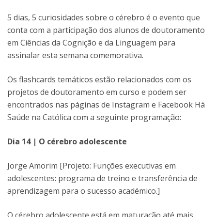
5 dias, 5 curiosidades sobre o cérebro é o evento que
conta com a participação dos alunos de doutoramento
em Ciências da Cognição e da Linguagem para
assinalar esta semana comemorativa.
Os flashcards temáticos estão relacionados com os
projetos de doutoramento em curso e podem ser
encontrados nas páginas de Instagram e Facebook Há
Saúde na Católica com a seguinte programação:
Dia 14 | O cérebro adolescente
Jorge Amorim [Projeto: Funções executivas em
adolescentes: programa de treino e transferência de
aprendizagem para o sucesso académico.]
O cérebro adolescente está em maturação até mais