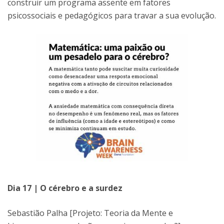
construir um programa assente em fatores
psicossociais e pedagógicos para travar a sua evolução.
Dia 17 | O cérebro e a surdez
Sebastião Palha [Projeto: Teoria da Mente e