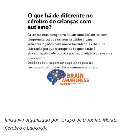
Iniciativa organizada por: Grupo de trabalho Mente,
Cérebro e Educação