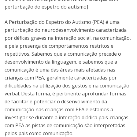
perturbação do espetro do autismo]
A Perturbação do Espetro do Autismo (PEA) é uma
perturbação do neurodesenvolvimento caracterizada
por défices graves na interação social, na comunicação,
e pela presença de comportamentos restritos e
repetitivos. Sabemos que a comunicação precede o
desenvolvimento da linguagem, e sabemos que a
comunicação é uma das áreas mais afetadas nas
crianças com PEA, geralmente caracterizadas por
dificuldades na utilização dos gestos e na comunicação
verbal. Desta forma, é pertinente aprofundar formas
de facilitar e potenciar o desenvolvimento da
comunicação nas crianças com PEA e estamos a
investigar se durante a interação diádica pais-crianças
com PEA as pistas de comunicação são interpretadas
pelos pais como comunicação.