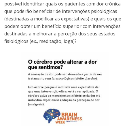
possível identificar quais os pacientes com dor crónica
que poderão beneficiar de intervenções psicológicas
(destinadas a modificar as expectativas) e quais os que
podem obter um benefício superior com intervenções
destinadas a melhorar a perceção dos seus estados
fisiológicos (ex., meditação, ioga)?