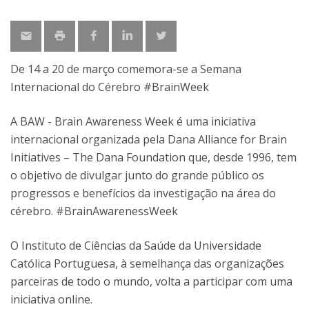
De 14 a 20 de março comemora-se a Semana
Internacional do Cérebro #BrainWeek
A BAW - Brain Awareness Week é uma iniciativa
internacional organizada pela Dana Alliance for Brain
Initiatives – The Dana Foundation que, desde 1996, tem
o objetivo de divulgar junto do grande público os
progressos e benefícios da investigação na área do
cérebro. #BrainAwarenessWeek
O Instituto de Ciências da Saúde da Universidade
Católica Portuguesa, à semelhança das organizações
parceiras de todo o mundo, volta a participar com uma
iniciativa online.