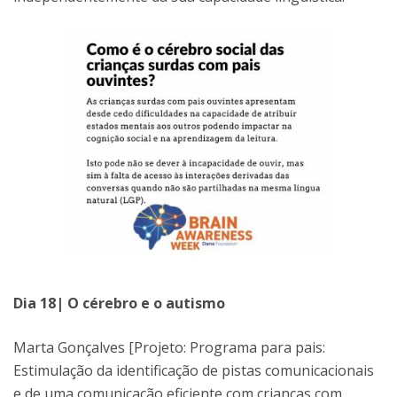
Dia 18| O cérebro e o autismo
Marta Gonçalves [Projeto: Programa para pais:
Estimulação da identificação de pistas comunicacionais
e de uma comunicação eficiente com crianças com