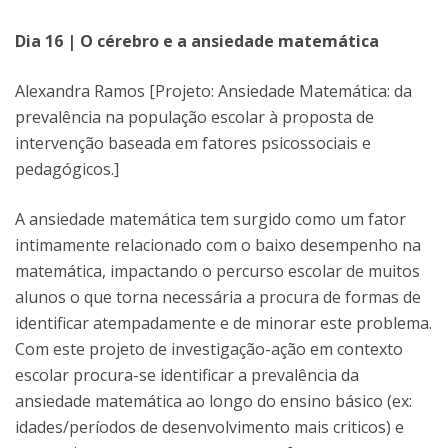
Dia 16 | O cérebro e a ansiedade matemática
Alexandra Ramos [Projeto: Ansiedade Matemática: da
prevalência na população escolar à proposta de
intervenção baseada em fatores psicossociais e
pedagógicos.]
A ansiedade matemática tem surgido como um fator
intimamente relacionado com o baixo desempenho na
matemática, impactando o percurso escolar de muitos
alunos o que torna necessária a procura de formas de
identificar atempadamente e de minorar este problema.
Com este projeto de investigação-ação em contexto
escolar procura-se identificar a prevalência da
ansiedade matemática ao longo do ensino básico (ex:
idades/períodos de desenvolvimento mais criticos) e