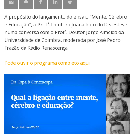
A propósito do lançamento do ensaio “Mente, Cérebro
e Educação”, a Profª. Doutora Joana Rato do ICS esteve
numa conversa com o Profª. Doutor Jorge Almeida da
Universidade de Coimbra, moderada por José Pedro
Frazão da Rádio Renascença.
Pode ouvir o programa completo aqui