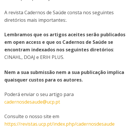
A revista Cadernos de Saúde consta nos seguintes
diretórios mais importantes:.
Lembramos que os artigos aceites serão publicados
em open access e que os Cadernos de Saúde se
encontram indexados nos seguintes diretórios
:
CINAHL, DOAJ e ERIH PLUS.
Nem a sua submissão nem a sua publicação implica
quaisquer custos para os autores.
Poderá enviar o seu artigo para
cadernosdesaude@ucp.pt
Consulte o nosso site em
https://revistas.ucp.pt/index.php/cadernosdesaude