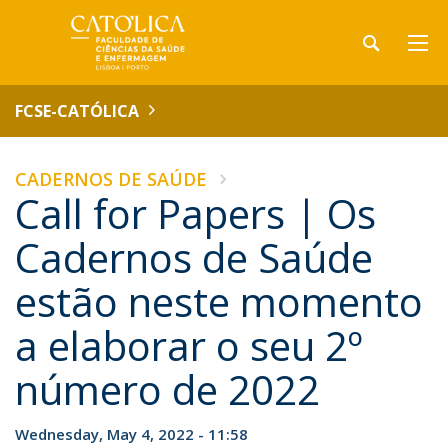
FCSE-CATÓLICA
CADERNOS DE SAÚDE
Call for Papers | Os
Cadernos de Saúde
estão neste momento
a elaborar o seu 2º
número de 2022
Wednesday, May 4, 2022 - 11:58