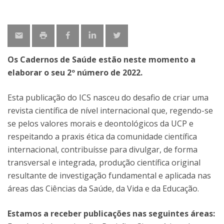
Os Cadernos de Saúde estão neste momento a
elaborar o seu 2º número de 2022.
Esta publicação do ICS nasceu do desafio de criar uma
revista científica de nível internacional que, regendo-se
se pelos valores morais e deontológicos da UCP e
respeitando a praxis ética da comunidade científica
internacional, contribuísse para divulgar, de forma
transversal e integrada, produção científica original
resultante de investigação fundamental e aplicada nas
áreas das Ciências da Saúde, da Vida e da Educação.
Estamos a receber publicações nas seguintes áreas: