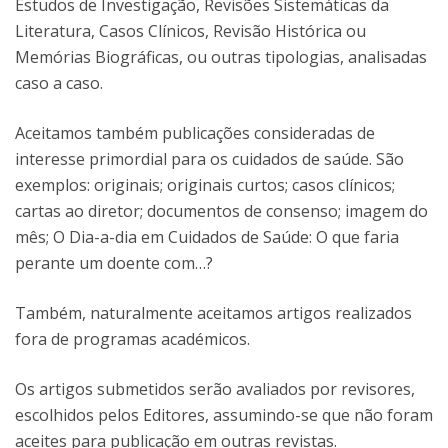
Estudos de Investigação, Revisões Sistemáticas da
Literatura, Casos Clínicos, Revisão Histórica ou
Memórias Biográficas, ou outras tipologias, analisadas
caso a caso.
Aceitamos também publicações consideradas de
interesse primordial para os cuidados de saúde. São
exemplos: originais; originais curtos; casos clínicos;
cartas ao diretor; documentos de consenso; imagem do
mês; O Dia-a-dia em Cuidados de Saúde: O que faria
perante um doente com…?
Também, naturalmente aceitamos artigos realizados
fora de programas académicos.
Os artigos submetidos serão avaliados por revisores,
escolhidos pelos Editores, assumindo-se que não foram
aceites para publicação em outras revistas.