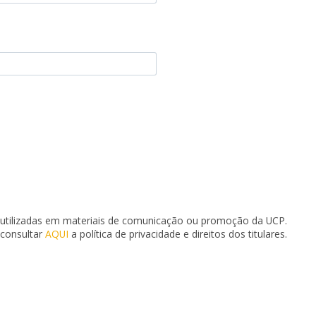
utilizadas em materiais de comunicação ou promoção da UCP.
consultar
AQUI
a política de privacidade e direitos dos titulares.