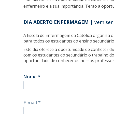
enfermeiro e a sua importância. Terão a oport
DIA ABERTO ENFERMAGEM
| Vem ser 
A Escola de Enfermagem da Católica organiza 
para todos os estudantes do ensino secundário
Este dia oferece a oportunidade de conhecer d
com os estudantes do secundário o trabalho do
oportunidade de conhecer os nossos professor
Nome
*
E-mail
*